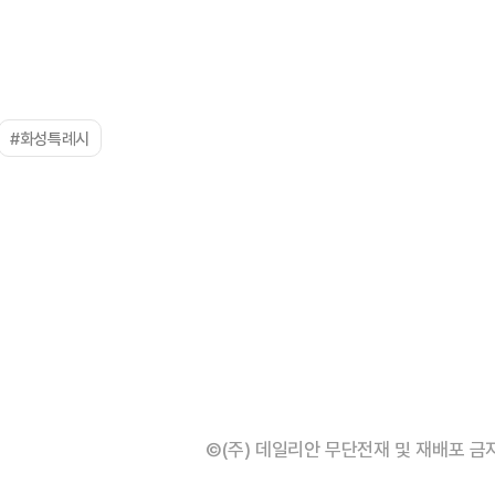
#화성특례시
©(주) 데일리안 무단전재 및 재배포 금