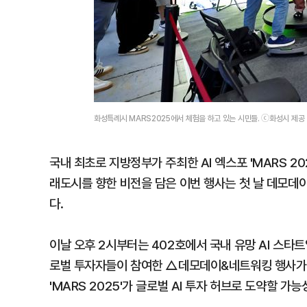
화성특례시 MARS2025에서 체험을 하고 있는 시민들. ⓒ화성시 제공
국내 최초로 지방정부가 주최한 AI 엑스포 'MARS 20
래도시를 향한 비전을 담은 이번 행사는 첫 날 데모데이
다.
이날 오후 2시부터는 402호에서 국내 유망 AI 스타트업
로벌 투자자들이 참여한 △데모데이&네트워킹 행사가 
'MARS 2025'가 글로벌 AI 투자 허브로 도약할 가