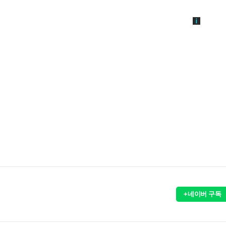
+네이버 구독