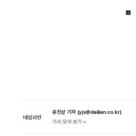
유진상 기자 (yjs@dailian.co.kr)
기사 모아 보기 >