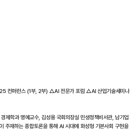
5 컨퍼런스 (1부, 2부) △AI 전문가 포럼 △AI 산업기술세미나
 경제학과 명예교수, 김성용 국회의장실 민생정책비서관, 남기업
 주재하는 종합토론을 통해 AI 시대에 화성형 기본사회 구현을