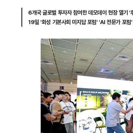
6개국 글로벌 투자자 참여한 데모데이 현장 열기 '
19일 '화성 기본사회 미지답 포럼' 'AI 전문가 포럼