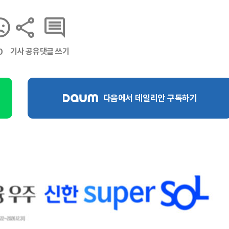
기사 공유
댓글 쓰기
0
다음에서 데일리안 구독하기