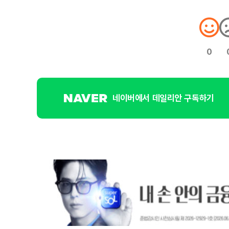
0
네이버에서 데일리안 구독하기