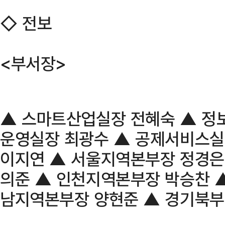
◇ 전보
<부서장>
▲ 스마트산업실장 전혜숙 ▲ 정
운영실장 최광수 ▲ 공제서비스실
이지연 ▲ 서울지역본부장 정경은
의준 ▲ 인천지역본부장 박승찬 
남지역본부장 양현준 ▲ 경기북