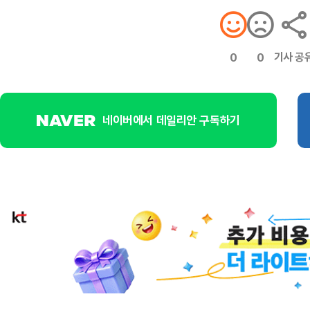
기사 공
0
0
네이버에서 데일리안 구독하기