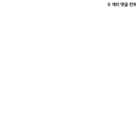
0 개의 댓글 전