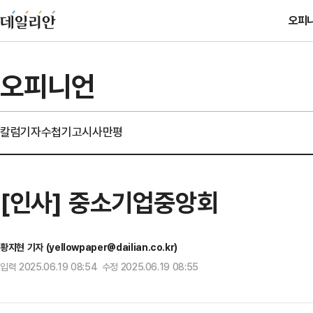
오피
오피니언
칼럼
기자수첩
기고
시사만평
[인사] 중소기업중앙회
황지현 기자 (yellowpaper@dailian.co.kr)
입력 2025.06.19 08:54 수정 2025.06.19 08:55