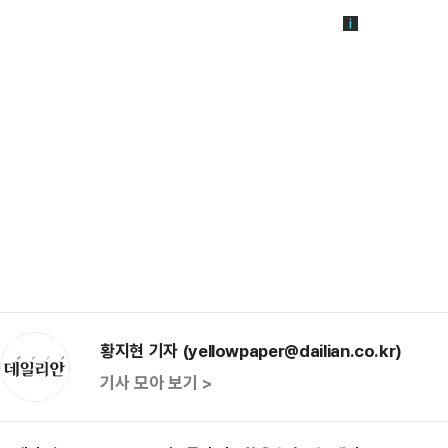
황지현 기자 (yellowpaper@dailian.co.kr)
기사 모아 보기 >