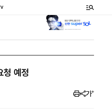
TV
요청 예정