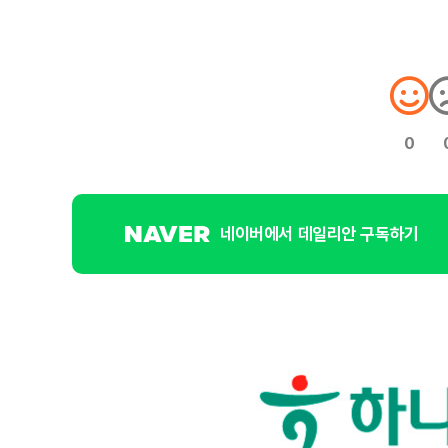
0
네이버에서 데일리안 구독하기