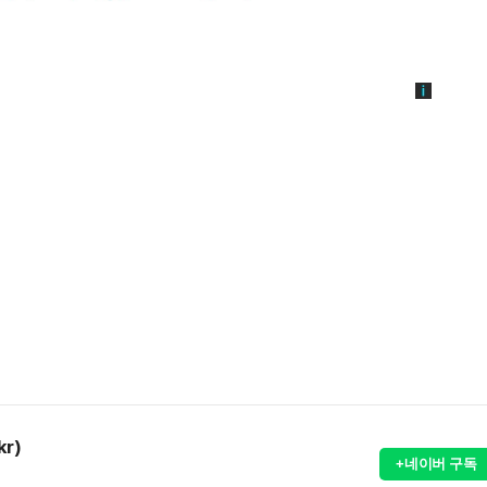
kr)
+네이버 구독