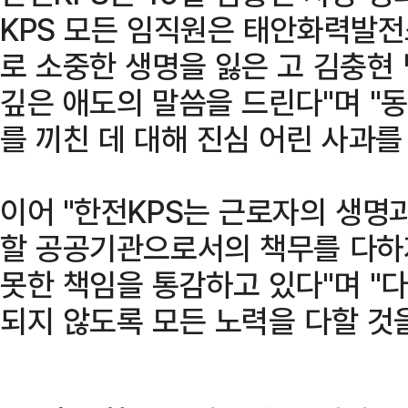
KPS 모든 임직원은 태안화력발
로 소중한 생명을 잃은 고 김충현
깊은 애도의 말씀을 드린다"며 "
를 끼친 데 대해 진심 어린 사과를
이어 "한전KPS는 근로자의 생명
할 공공기관으로서의 책무를 다하
못한 책임을 통감하고 있다"며 "
되지 않도록 모든 노력을 다할 것