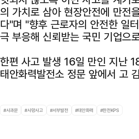
의 가치로 삼아 현장안전에 만전을
다"며 "향후 근로자의 안전한 일터
극 부응해 신뢰받는 국민 기업으로
한편 사고 발생 16일 만인 지난 
태안화력발전소 정문 앞에서 고 
#사과문
#사망사고
#서부발전
#태안화력
#한전KPS