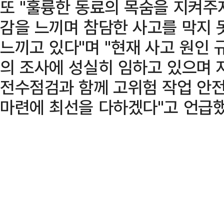
또 "훌륭한 동료의 목숨을 지켜주
감을 느끼며 참담한 사고를 막지 
느끼고 있다"며 "현재 사고 원인
의 조사에 성실히 임하고 있으며
전수점검과 함께 고위험 작업 안전
마련에 최선을 다하겠다"고 언급했