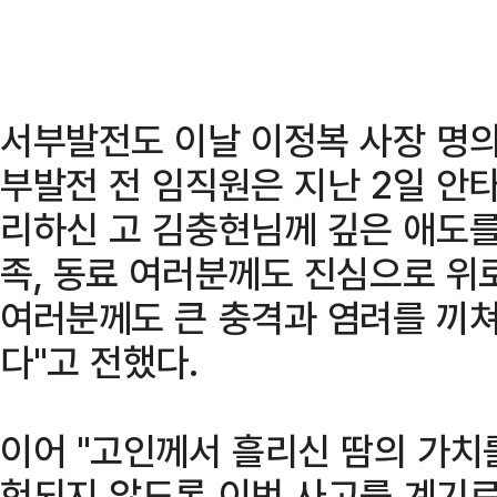
서부발전도 이날 이정복 사장 명의
부발전 전 임직원은 지난 2일 안
리하신 고 김충현님께 깊은 애도를
족, 동료 여러분께도 진심으로 위
여러분께도 큰 충격과 염려를 끼쳐
다"고 전했다.
이어 "고인께서 흘리신 땀의 가치
헛되지 않도록 이번 사고를 계기로