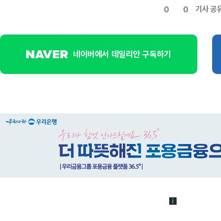
기사 공
0
0
네이버에서 데일리안 구독하기