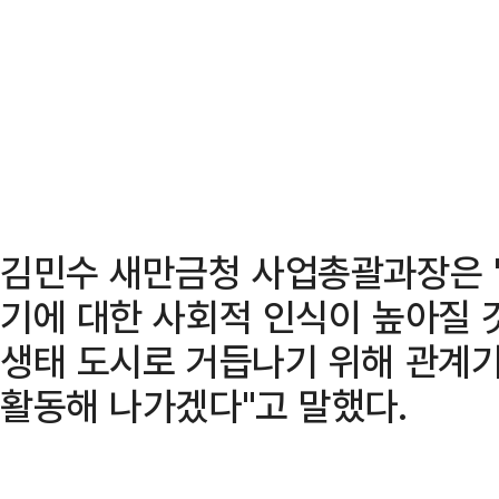
김민수 새만금청 사업총괄과장은 "
기에 대한 사회적 인식이 높아질 
생태 도시로 거듭나기 위해 관계
활동해 나가겠다"고 말했다.