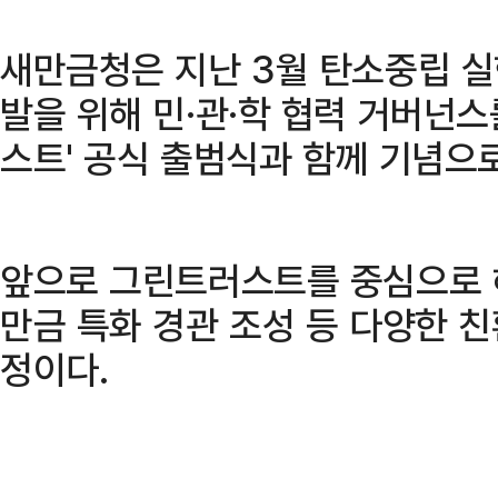
새만금청은 지난 3월 탄소중립 실
발을 위해 민·관·학 협력 거버넌
스트' 공식 출범식과 함께 기념으로
앞으로 그린트러스트를 중심으로 
만금 특화 경관 조성 등 다양한 
정이다.