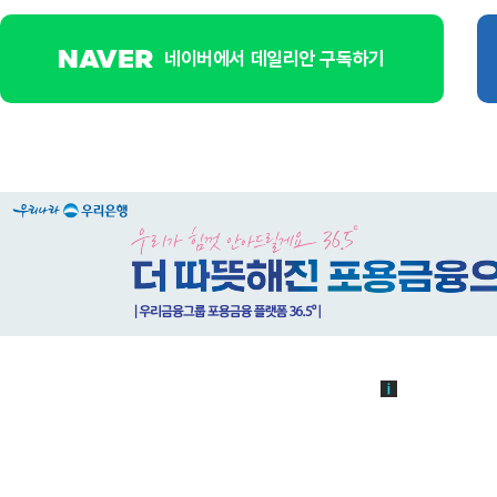
네이버에서 데일리안 구독하기