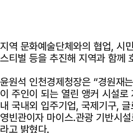
지역 문화예술단체와의 협업, 시민
스티벌 등을 추진해 지역과 함께 
윤원석 인천경제청장은 “경원재는
이 주인이 되는 열린 앵커 시설로 
내 국내외 입주기업, 국제기구, 
영빈관이자 마이스․관광 기반시설
라고 밝혔다.