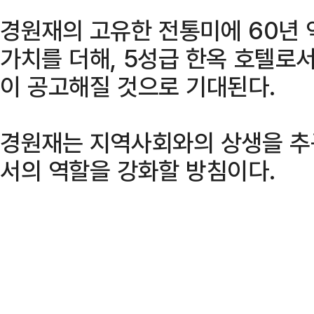
경원재의 고유한 전통미에 60년 
가치를 더해, 5성급 한옥 호텔로
이 공고해질 것으로 기대된다.
경원재는 지역사회와의 상생을 추
서의 역할을 강화할 방침이다.