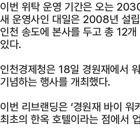
이번 위탁 운영 기간은 오는 203
새 운영사인 대일은 2008년 설립
인천 송도에 본사를 두고 총 12개
있다.
인천경제청은 18일 경원재에서 
기념하는 행사를 개최했다.
이번 리브랜딩은 ‘경원재 바이 워
최초의 한옥 호텔이라는 점에서 업