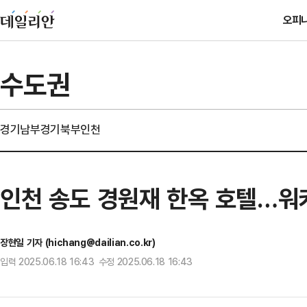
오피
수도권
경기남부
경기북부
인천
인천 송도 경원재 한옥 호텔…워
장현일 기자 (hichang@dailian.co.kr)
입력 2025.06.18 16:43 수정 2025.06.18 16:43