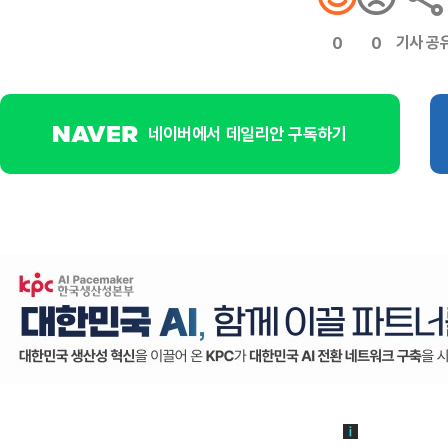
기사 공
0
0
네이버에서 데일리안 구독하기