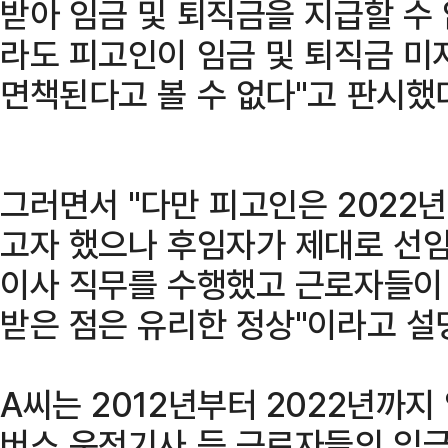
받아 임금 및 퇴직금을 지급할 수
라도 피고인이 임금 및 퇴직금 
면책된다고 볼 수 없다"고 판시했
그러면서 "다만 피고인은 2022
고자 했으나 후임자가 제대로 선
이사 직무를 수행했고 근로자들이
받은 점은 유리한 정상"이라고 설
A씨는 2012년부터 2022년까지
버스 운전기사 등 근로자들의 임금