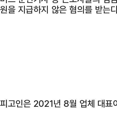
원을 지급하지 않은 혐의를 받는다
피고인은 2021년 8월 업체 대표