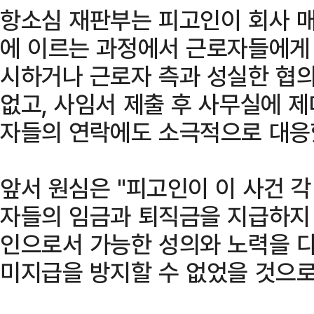
항소심 재판부는 피고인이 회사 
에 이르는 과정에서 근로자들에게 
시하거나 근로자 측과 성실한 협의
없고, 사임서 제출 후 사무실에 
자들의 연락에도 소극적으로 대응
앞서 원심은 "피고인이 이 사건 
자들의 임금과 퇴직금을 지급하지
인으로서 가능한 성의와 노력을 
미지급을 방지할 수 없었을 것으로