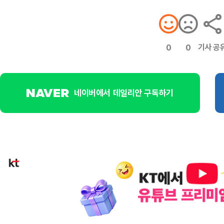
기사 공
0
0
네이버에서 데일리안 구독하기