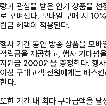
랑과 관심을 받은 인기 상품을 선
로 꾸며진다. 모바일 구매 시 10%
립금 혜택이 적용된다.
행사 기간 동안 방송 상품을 모바
적립금을 제공하고, 행사 기대평을
지원금 2000원을 증정한다. 행사 
이상 구매고객 전원에게는 배스킨
한다.
또한 기간 내 최다 구매금액을 달