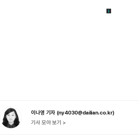
이나영 기자 (ny4030@dailian.co.kr)
기사 모아 보기 >