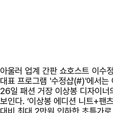
아울러 업계 간판 쇼호스트 이수정
대표 프로그램 '수정샵(#)'에서는 
26일 패션 거장 이상봉 디자이너
보인다. ‘이상봉 에디션 니트+팬츠’
대비 최대 2만원 인하한 초특가로 