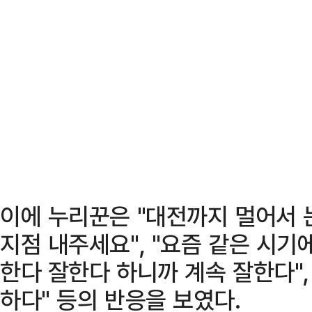
이에 누리꾼은 "대전까지 멀어서 
지점 내주세요", "요즘 같은 시기
한다 잘한다 하니까 계속 잘한다",
하다" 등의 반응을 보였다.