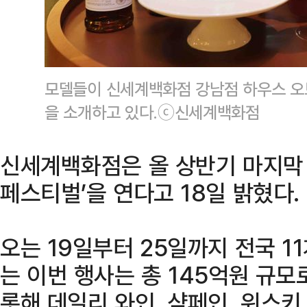
모델들이 신세계백화점 강남점 하우스 오
을 소개하고 있다.ⓒ신세계백화점
신세계백화점은 올 상반기 마지막
페스티벌’을 연다고 18일 밝혔다.
오는 19일부터 25일까지 전국 1
는 이번 행사는 총 145억원 규모
롯해 데일리 와인, 샴페인, 위스키