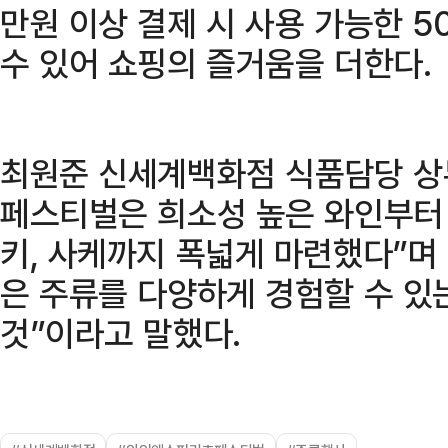
만원 이상 결제 시 사용 가능한 5
수 있어 쇼핑의 즐거움을 더한다.
최원준 신세계백화점 식품담당 상
페스티벌은 희소성 높은 와인부터 
키, 사케까지 폭넓게 마련했다”며
은 주류를 다양하게 경험할 수 있
것”이라고 말했다.