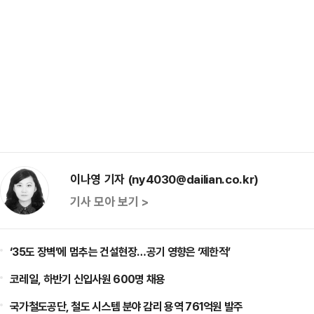
이나영 기자 (ny4030@dailian.co.kr)
기사 모아 보기 >
‘35도 장벽’에 멈추는 건설현장…공기 영향은 ‘제한적’
코레일, 하반기 신입사원 600명 채용
국가철도공단, 철도 시스템 분야 감리 용역 761억원 발주