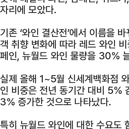
자리에 모았다.
기존 ‘와인 결산전’에서 이름을 바
객 취향 변화에 따라 레드 와인 비
페인, 뉴월드 와인 물량을 30% 
실제 올해 1~5월 신세계백화점 와
인 비중은 전년 동기간 대비 5%
3% 증가한 것으로 나타났다.
특히 뉴월드 와인에 대한 수요도 