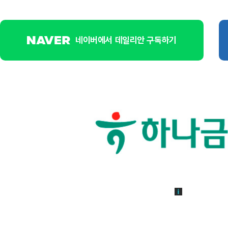
네이버에서 데일리안 구독하기