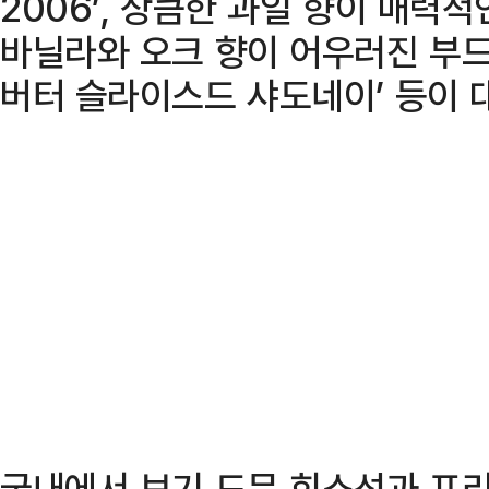
2006’, 상큼한 과일 향이 매력적
바닐라와 오크 향이 어우러진 부드
버터 슬라이스드 샤도네이’ 등이 
국내에서 보기 드문 희소성과 프리