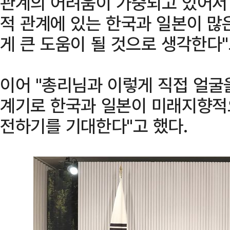
관계의 어려움이 가중되고 있어서 
적 관계에 있는 한국과 일본이 많
게 큰 도움이 될 것으로 생각한다"
이어 "총리님과 이렇게 직접 얼굴
계기로 한국과 일본이 미래지향적으
전하기를 기대한다"고 했다.