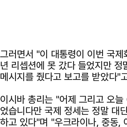
그러면서 "이 대통령이 이번 국제
년 리셉션에 못 갔다 들었지만 정
메시지를 줬다고 보고를 받았다"고
이시바 총리는 "어제 그리고 오늘
었습니다만 국제 정세는 정말 대
하고 있다"며 "우크라이나, 중동,