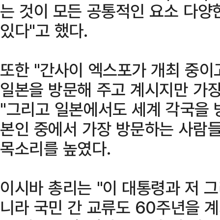
는 것이 모든 공통적인 요소 다양
있다"고 했다.
또한 "간사이 엑스포가 개최 중이
일본을 방문해 주고 계시지만 가장
"그리고 일본에서도 세계 각국을 
본인 중에서 가장 방문하는 사람들
목소리를 높였다.
이시바 총리는 "이 대통령과 저 그
니라 국민 간 교류도 60주년을 