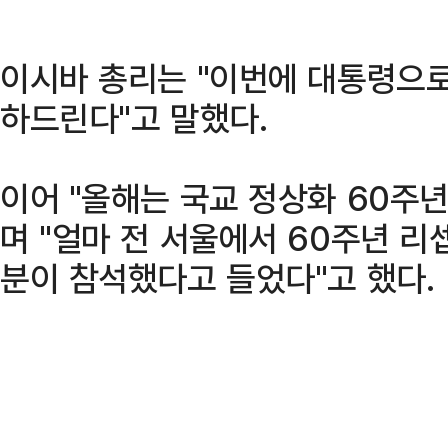
이시바 총리는 "이번에 대통령으로
하드린다"고 말했다.
이어 "올해는 국교 정상화 60주
며 "얼마 전 서울에서 60주년 
분이 참석했다고 들었다"고 했다.