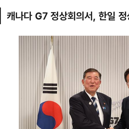
캐나다 G7 정상회의서, 한일 