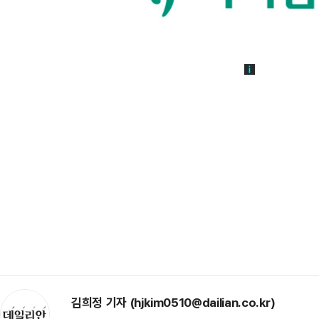
김희정 기자 (hjkim0510@dailian.co.kr)