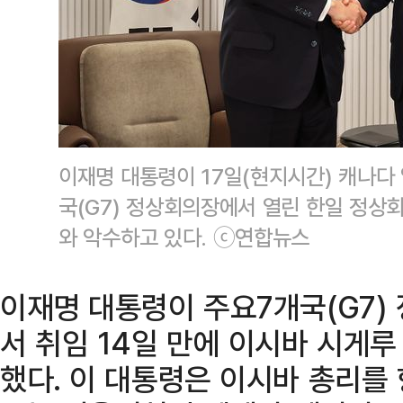
이재명 대통령이 17일(현지시간) 캐나다
국(G7) 정상회의장에서 열린 한일 정상
와 악수하고 있다. ⓒ연합뉴스
이재명 대통령이 주요7개국(G7)
서 취임 14일 만에 이시바 시게
했다. 이 대통령은 이시바 총리를