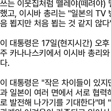
쓰는 이웃집처럼 뗄레야(떼려야) 뗄
했고, 이시바 총리는 "일본의 TV
음 뵙지만 처음 뵙는 것 같지 않다
이 대통령은 17일(현지시간) 오후
주 카나나스키에서 이시바 총리와
다.
이 대통령은 "작은 차이들이 있지
과 일본이 여러 면에서 서로 협력
로 발전해 나가기를 기대한다"며