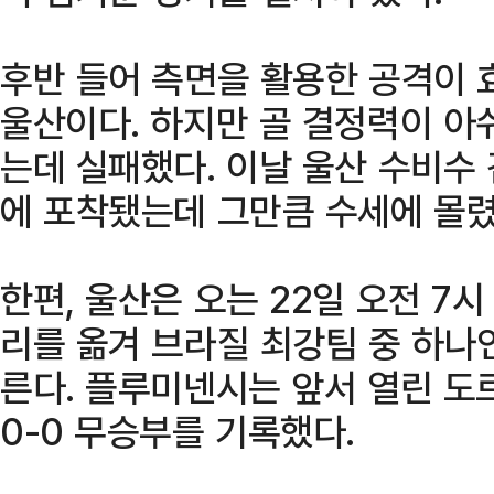
후반 들어 측면을 활용한 공격이 
울산이다. 하지만 골 결정력이 아
는데 실패했다. 이날 울산 수비수
에 포착됐는데 그만큼 수세에 몰
한편, 울산은 오는 22일 오전 7
리를 옮겨 브라질 최강팀 중 하나
른다. 플루미넨시는 앞서 열린 도
0-0 무승부를 기록했다.