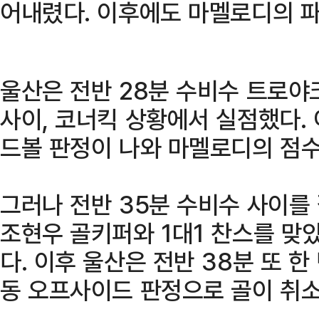
어내렸다. 이후에도 마멜로디의 
울산은 전반 28분 수비수 트로야
사이, 코너킥 상황에서 실점했다. 
드볼 판정이 나와 마멜로디의 점수
그러나 전반 35분 수비수 사이를
조현우 골키퍼와 1대1 찬스를 맞
다. 이후 울산은 전반 38분 또 
동 오프사이드 판정으로 골이 취소