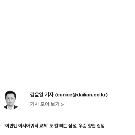
김윤일 기자 (eunice@dailian.co.kr)
기사 모아 보기 >
‘이번엔 아시아쿼터 교체’ 또 칼 빼든 삼성, 우승 향한 집념