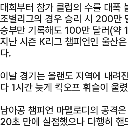
대회부터 참가 클럽의 수를 대폭 
조별리그의 경우 승리 시 200만 달
승부만 기록해도 100만 달러(약 1
지난 시즌 K리그 챔피언인 울산은
다.
이날 경기는 올랜도 지역에 내려진
다 1시간 늦게 킥오프 휘슬이 울렸
남아공 챔피언 마멜로디의 공격은 
20초 만에 실점했으나 다행히 핸