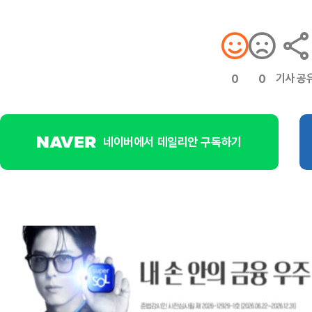
기사 공
0
0
네이버에서 데일리안 구독하기