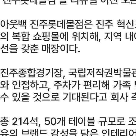
아웃백 진주롯데몰점은 진주 혁신
의 복합 쇼핑몰에 위치해, 지역 
선을 갖춘 매장이다.
진주종합경기장, 국립저작권박물관
와 인접하고, 주차가 편리해 가족
수 있을 것으로 기대된다고 회사 
총 214석, 50개 테이블 규모로
유의 브랜드 감성을 담은 인테리어