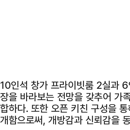
10인석 창가 프라이빗룸 2실과 
장을 바라보는 전망을 갖추어 가족
합하다. 또한 오픈 키친 구성을 
개함으로써, 개방감과 신뢰감을 동