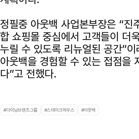
정필중 아웃백 사업본부장은 “진
합 쇼핑몰 중심에서 고객들이 더
누릴 수 있도록 리뉴얼된 공간”이
아웃백을 경험할 수 있는 접점을
다”고 전했다.
#다이닝브랜즈그룹
#스테이크하우스
#아웃백