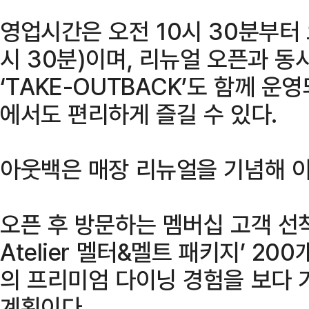
영업시간은 오전 10시 30분부터 
시 30분)이며, 리뉴얼 오픈과 동
‘TAKE-OUTBACK’도 함께 운
에서도 편리하게 즐길 수 있다.
아웃백은 매장 리뉴얼을 기념해 
오픈 후 방문하는 멤버십 고객 선착순
Atelier 멜터&멜트 패키지’ 20
의 프리미엄 다이닝 경험을 보다 
계획이다.