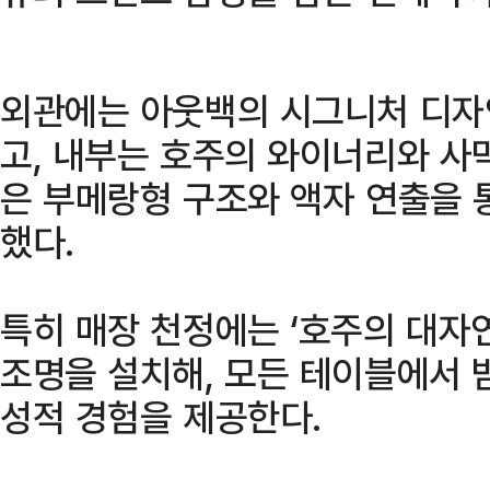
외관에는 아웃백의 시그니처 디자
고, 내부는 호주의 와이너리와 사
은 부메랑형 구조와 액자 연출을 
했다.
특히 매장 천정에는 ‘호주의 대자
조명을 설치해, 모든 테이블에서 
성적 경험을 제공한다.