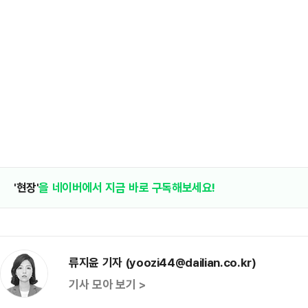
'현장'
을 네이버에서 지금 바로 구독해보세요!
류지윤 기자 (yoozi44@dailian.co.kr)
기사 모아 보기 >