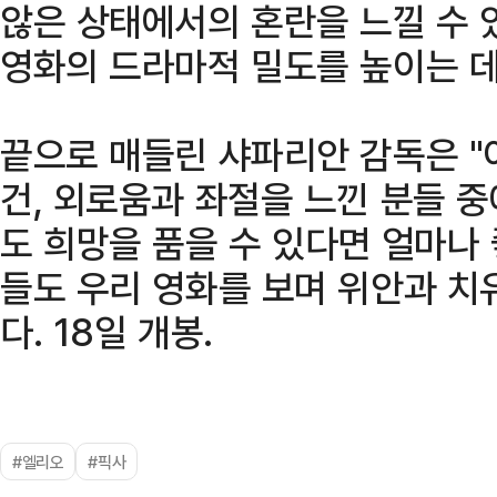
않은 상태에서의 혼란을 느낄 수 
영화의 드라마적 밀도를 높이는 데
끝으로 매들린 샤파리안 감독은 "
건, 외로움과 좌절을 느낀 분들 
도 희망을 품을 수 있다면 얼마나
들도 우리 영화를 보며 위안과 치
다. 18일 개봉.
#엘리오
#픽사