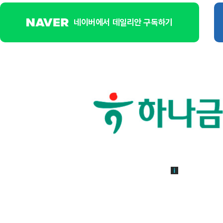
네이버에서 데일리안 구독하기