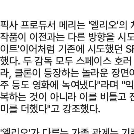
픽사 프로듀서 메리는 '엘리오'의
작품이 이전과는 다른 방향을 시도하길
이트'이어처럼 기존에 시도했던 S
했다. 두 감독 모두 스페이스 호
라, 클론이 등장하는 놀라운 장면
주 등도 영화에 녹여냈다"라며 "익
복하는 것이 아니라 이를 비틀고 
미를 더했다"고 강조했다.
'엘리오'가 다루는 가족 관계는 