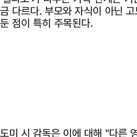
금 다르다. 부모와 자식이 아닌 
둔 점이 특히 주목된다.
도미 시 감독은 이에 대해 "다른 