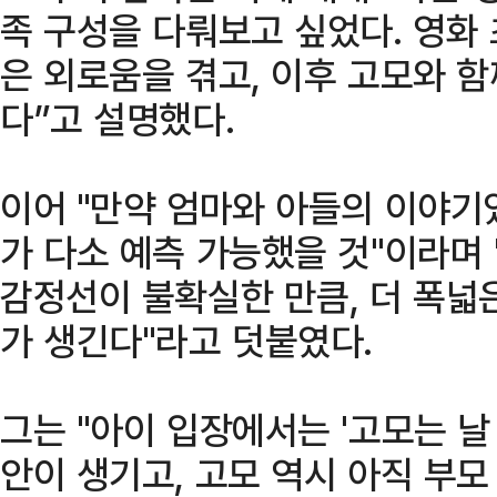
족 구성을 다뤄보고 싶었다. 영화 
은 외로움을 겪고, 이후 고모와 
다”고 설명했다.
이어 "만약 엄마와 아들의 이야기
가 다소 예측 가능했을 것"이라며
감정선이 불확실한 만큼, 더 폭넓
가 생긴다"라고 덧붙였다.
그는 "아이 입장에서는 '고모는 날
안이 생기고, 고모 역시 아직 부