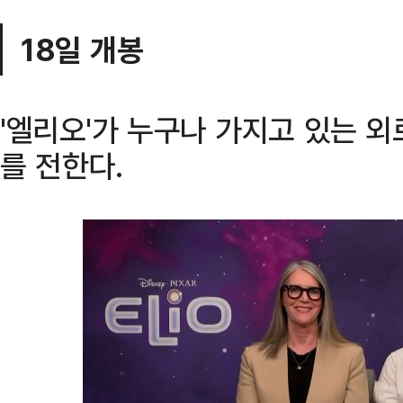
18일 개봉
'엘리오'가 누구나 가지고 있는 
를 전한다.