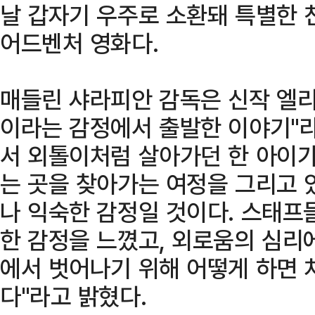
날 갑자기 우주로 소환돼 특별한 
어드벤처 영화다.
매들린 샤라피안 감독은 신작 엘리
이라는 감정에서 출발한 이야기"라
서 외톨이처럼 살아가던 한 아이가
는 곳을 찾아가는 여정을 그리고 
나 익숙한 감정일 것이다. 스태프
한 감정을 느꼈고, 외로움의 심리에
에서 벗어나기 위해 어떻게 하면 
다"라고 밝혔다.