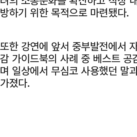
려의 소통문화를 확산하고 직장 내
방하기 위한 목적으로 마련됐다.
또한 강연에 앞서 중부발전에서 자체
감 가이드북의 사례 중 베스트 공
며 일상에서 무심코 사용했던 말
가졌다.