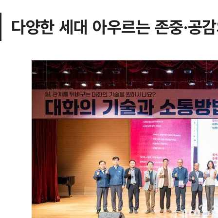
다양한 세대 아우르는 존중·공감