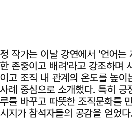
정 작가는 이날 강연에서 '언어는 
한 존중이고 배려'라고 강조하며 
이고 조직 내 관계의 온도를 높이
사례 중심으로 소개했다. 특히 긍
루를 바꾸고 따뜻한 조직문화를 만
시지가 참석자들의 공감을 얻었다