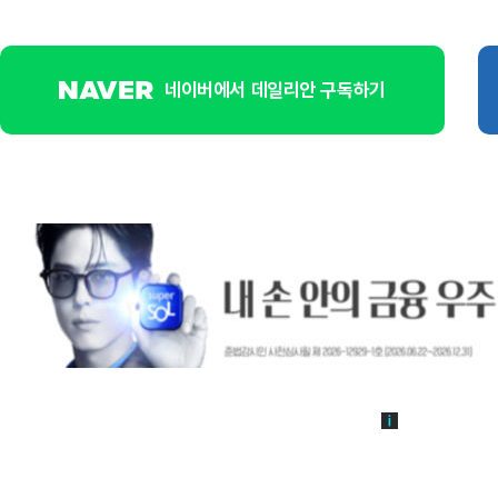
네이버에서 데일리안 구독하기