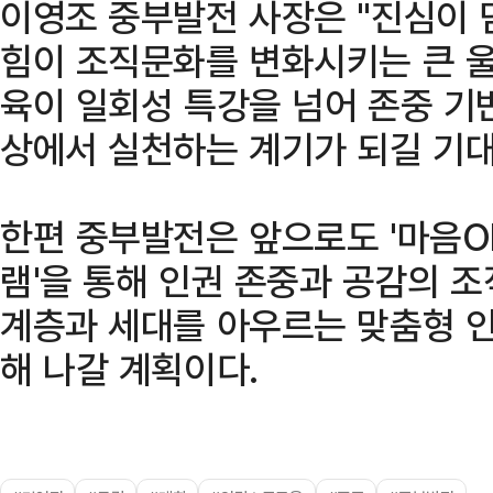
이영조 중부발전 사장은 "진심이 
힘이 조직문화를 변화시키는 큰 울림
육이 일회성 특강을 넘어 존중 기
상에서 실천하는 계기가 되길 기대
한편 중부발전은 앞으로도 '마음O
램'을 통해 인권 존중과 공감의 
계층과 세대를 아우르는 맞춤형 
해 나갈 계획이다.