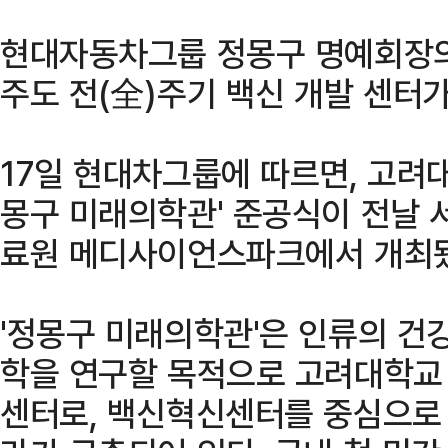
현대자동차그룹 정몽구 명예회장의
주도 전(全)주기 백신 개발 센터가
17일 현대차그룹에 따르면, 고려
몽구 미래의학관' 준공식이 전날 
료원 메디사이언스파크에서 개최
'정몽구 미래의학관'은 인류의 건
학을 연구할 목적으로 고려대학교
센터로, 백신혁신센터를 중심으로