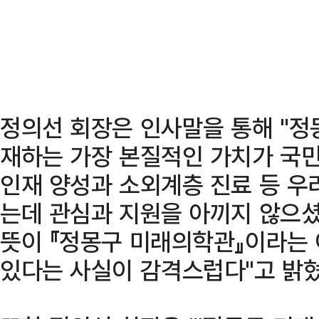
정의선 회장은 인사말을 통해 "정
재하는 가장 본질적인 가치가 국민
인재 양성과 소외계층 진료 등 우
는데 관심과 지원을 아끼지 않으
뜻이 『정몽구 미래의학관』이라는
있다는 사실이 감격스럽다"고 밝혔