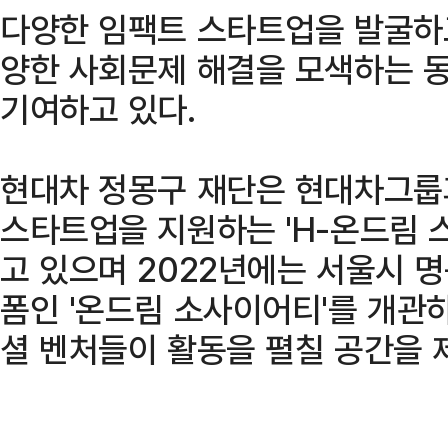
다양한 임팩트 스타트업을 발굴하고
양한 사회문제 해결을 모색하는 
기여하고 있다.
현대차 정몽구 재단은 현대차그룹과
스타트업을 지원하는 'H-온드림 
고 있으며 2022년에는 서울시 
폼인 '온드림 소사이어티'를 개관하
셜 벤처들이 활동을 펼칠 공간을 