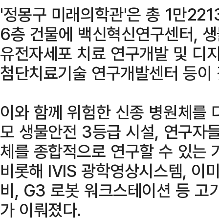
'정몽구 미래의학관'은 총 1만221
6층 건물에 백신혁신연구센터, 생
유전자세포 치료 연구개발 및 디
첨단치료기술 연구개발센터 등이 
이와 함께 위험한 신종 병원체를 
모 생물안전 3등급 시설, 연구자
체를 종합적으로 연구할 수 있는 
비롯해 IVIS 광학영상시스템, 이
비, G3 로봇 워크스테이션 등 고
가 이뤄졌다.