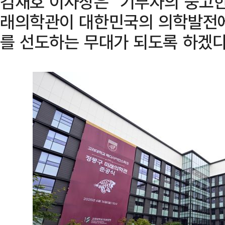
김재호 이사장은 "기부자의 숭고한
래의학관이 대한민국의 의학발전에
를 선도하는 무대가 되도록 하겠다