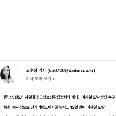
고수정 기자 (ko0726@dailian.co.kr)
기사 모아 보기 >
靑, 北 탄도미사일에 긴급안보상황점검회의 개최…미사일 도발 중단 촉구
북한, 동해상으로 단거리탄도미사일 발사…42일 만에 미사일 도발