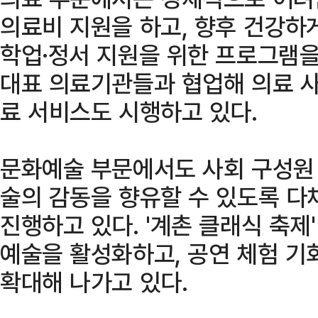
의료비 지원을 하고, 향후 건강하
학업·정서 지원을 위한 프로그램을
대표 의료기관들과 협업해 의료 
료 서비스도 시행하고 있다.
문화예술 부문에서도 사회 구성원
술의 감동을 향유할 수 있도록 
진행하고 있다. '계촌 클래식 축제
예술을 활성화하고, 공연 체험 기
확대해 나가고 있다.