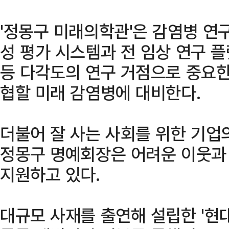
'정몽구 미래의학관'은 감염병 연
성 평가 시스템과 전 임상 연구 
등 다각도의 연구 거점으로 중요한
협할 미래 감염병에 대비한다.
더불어 잘 사는 사회를 위한 기업
정몽구 명예회장은 어려운 이웃과
지원하고 있다.
대규모 사재를 출연해 설립한 '현