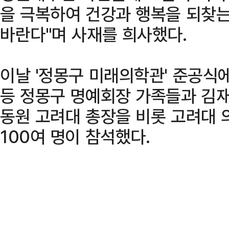
을 극복하여 건강과 행복을 되찾
바란다"며 사재를 희사했다.
이날 '정몽구 미래의학관' 준공식
등 정몽구 명예회장 가족들과 김재
동원 고려대 총장을 비롯 고려대 
100여 명이 참석했다.