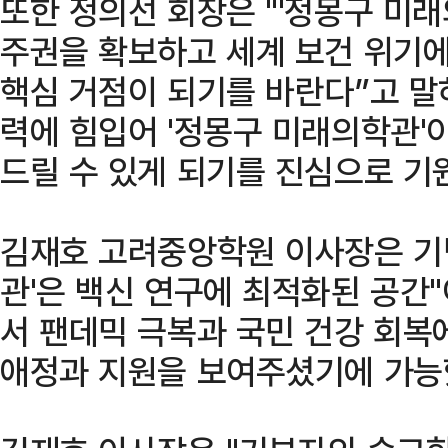
또한 정의선 회장은 "'정몽구 미
주권을 확보하고 세계 보건 위기에
핵심 거점이 되기를 바란다”고 말
력에 힘입어 '정몽구 미래의학관'
드릴 수 있게 되기를 진심으로 기
김재호 고려중앙학원 이사장은 기
관'은 백신 연구에 최적화된 공간
서 팬데믹 극복과 국민 건강 회복
애정과 지원을 보여주셨기에 가능