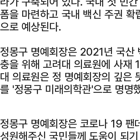
라가 구축되어 있다. 국내 첫 민간
폼을 마련하고 국내 백신 주권 확
으로 예상된다.
정몽구 명예회장은 2021년 국산
충을 위해 고려대 의료원에 사재 
대 의료원은 정 명예회장의 깊은 
를 '정몽구 미래의학관'으로 명명했
정몽구 명예회장은 코로나 19 팬
성원해주신 국민들께 도움이 되기 