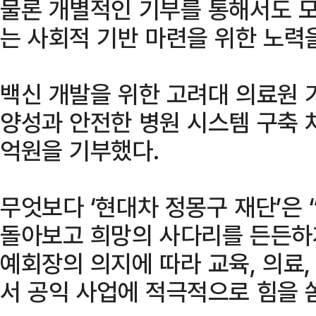
물론 개별적인 기부를 통해서도 
는 사회적 기반 마련을 위한 노력
백신 개발을 위한 고려대 의료원 
양성과 안전한 병원 시스템 구축 
억원을 기부했다.
무엇보다 ‘현대차 정몽구 재단’은
돌아보고 희망의 사다리를 든든하
예회장의 의지에 따라 교육, 의료
서 공익 사업에 적극적으로 힘을 