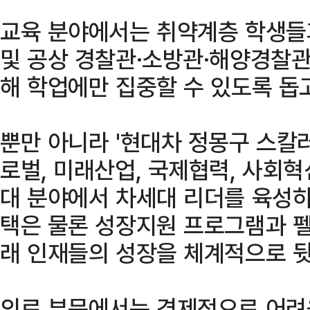
교육 분야에서는 취약계층 학생들
및 공상 경찰관·소방관·해양경찰
해 학업에만 집중할 수 있도록 돕고
뿐만 아니라 '현대차 정몽구 스칼
로벌, 미래산업, 국제협력, 사회혁
대 분야에서 차세대 리더를 육성하
택은 물론 성장지원 프로그램과 
래 인재들의 성장을 체계적으로 
의료 부문에서는 경제적으로 어려