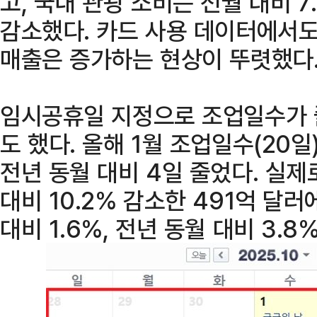
고, 국내 관광 소비는 전월 대비 7.
감소했다. 카드 사용 데이터에서도
매출은 증가하는 현상이 뚜렷했다
임시공휴일 지정으로 조업일수가 
도 했다. 올해 1월 조업일수(20
전년 동월 대비 4일 줄었다. 실제
대비 10.2% 감소한 491억 달
대비 1.6%, 전년 동월 대비 3.8