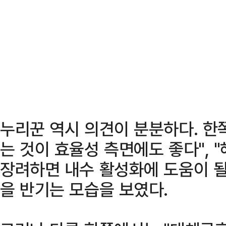
누리꾼 역시 의견이 분분하다. 한쪽
는 것이 효율성 측면에도 좋다", 
장려하면 내수 활성화에 도움이 될
을 반기는 모습을 보였다.