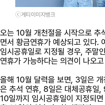
ⓒ게티이미지뱅크
오는 10월 개천절을 시작으로 추
면서 황금연휴가 예상되고 있다. 
임시공휴일로 지정될 경우, 주말인 
연휴가 가능하다는 의견이 나오고 
올해 10월 달력을 보면, 3일은 개
은 추석 연휴, 8일은 대체공휴일,
10일까지 임시공휴일이 지정되면 