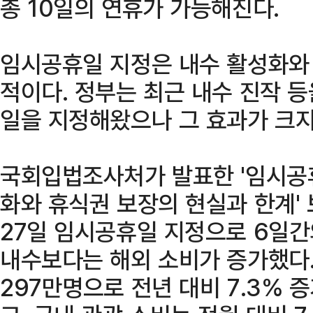
총 10일의 연휴가 가능해진다.
임시공휴일 지정은 내수 활성화와 
적이다. 정부는 최근 내수 진작 
일을 지정해왔으나 그 효과가 크지
국회입법조사처가 발표한 '임시공휴
화와 휴식권 보장의 현실과 한계' 
27일 임시공휴일 지정으로 6일간
내수보다는 해외 소비가 증가했다.
297만명으로 전년 대비 7.3%