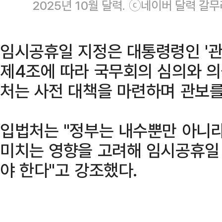
2025년 10월 달력. ⓒ네이버 달력 갈무
임시공휴일 지정은 대통령령인 '관
제4조에 따라 국무회의 심의와 의
처는 사전 대책을 마련하며 관보를
입법처는 "정부는 내수뿐만 아니라
미치는 영향을 고려해 임시공휴일
야 한다"고 강조했다.