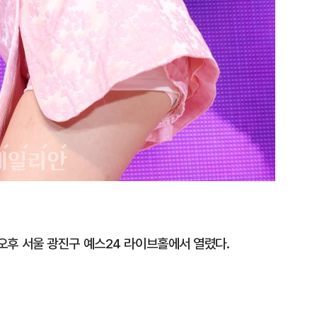
일 오후 서울 광진구 예스24 라이브홀에서 열렸다.