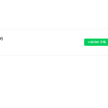
r)
+네이버 구독