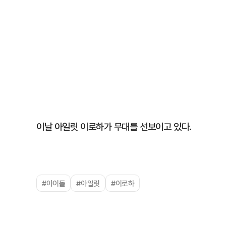
이날 아일릿 이로하가 무대를 선보이고 있다.
#아이돌
#아일릿
#이로하