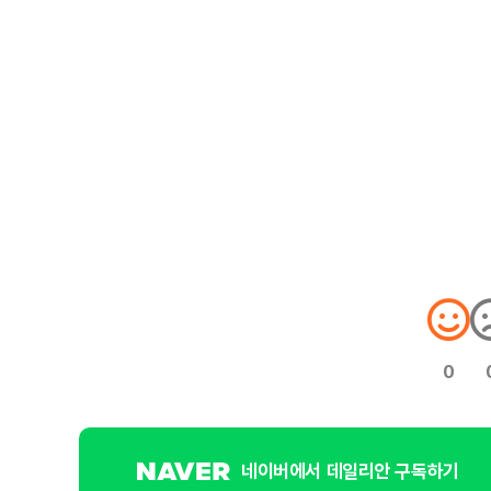
0
네이버에서 데일리안 구독하기