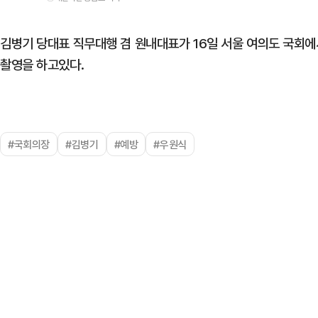
김병기 당대표 직무대행 겸 원내대표가 16일 서울 여의도 국회
촬영을 하고있다.
#국회의장
#김병기
#예방
#우원식