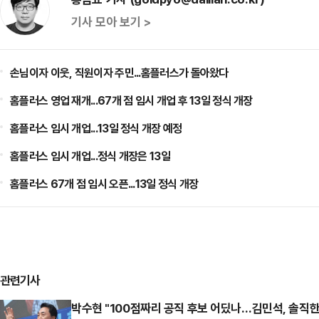
기사 모아 보기 >
손님이자 이웃, 직원이자 주민...홈플러스가 돌아왔다
홈플러스 영업 재개...67개 점 임시 개업 후 13일 정식 개장
홈플러스 임시 개업...13일 정식 개장 예정
홈플러스 임시 개업...정식 개장은 13일
홈플러스 67개 점 임시 오픈...13일 정식 개장
관련기사
박수현 "100점짜리 공직 후보 어딨나…김민석, 솔직한