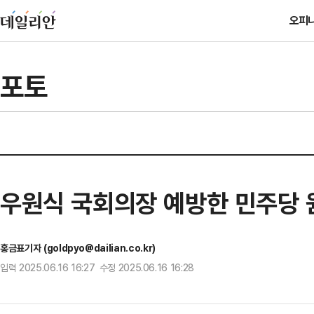
오피
포토
우원식 국회의장 예방한 민주당
홍금표기자 (goldpyo@dailian.co.kr)
입력 2025.06.16 16:27 수정 2025.06.16 16:28