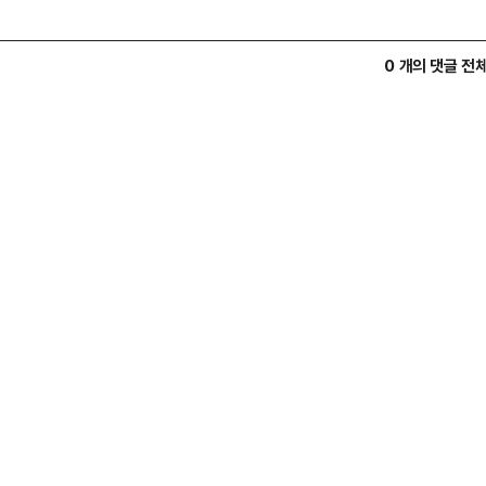
0 개의 댓글 전