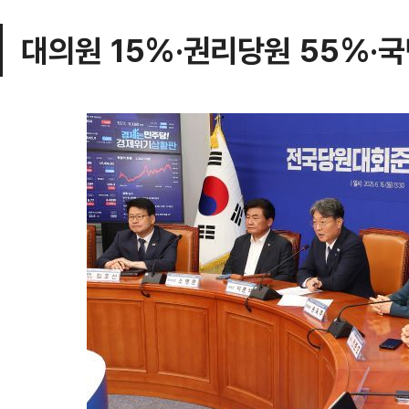
대의원 15%·권리당원 55%·