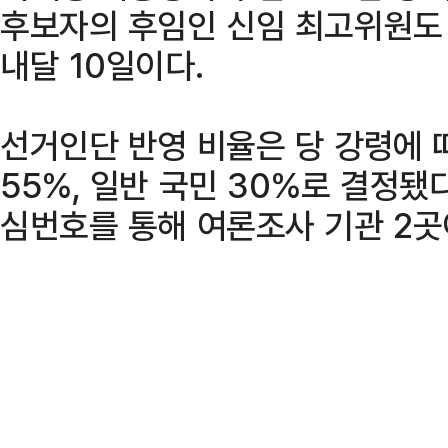
후보자의 후임인 신임 최고위원도
내달 10일이다.
선거인단 반영 비율은 당 강령에 
55%, 일반 국민 30%로 결정됐
심번호를 통해 여론조사 기관 2곳