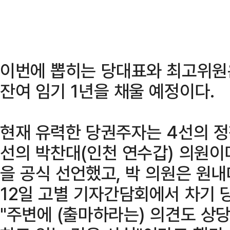
이번에 뽑히는 당대표와 최고위원
잔여 임기 1년을 채울 예정이다.
현재 유력한 당권주자는 4선의 정
선의 박찬대(인천 연수갑) 의원이다
을 공식 선언했고, 박 의원은 원
12일 고별 기자간담회에서 차기 
"주변에 (출마하라는) 의견도 상