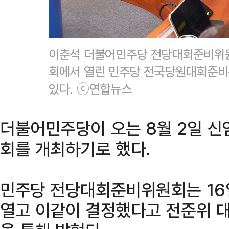
이춘석 더불어민주당 전당대회준비위원장
회에서 열린 민주당 전국당원대회준비
있다. ⓒ연합뉴스
더불어민주당이 오는 8월 2일 신
회를 개최하기로 했다.
민주당 전당대회준비위원회는 16
열고 이같이 결정했다고 전준위 