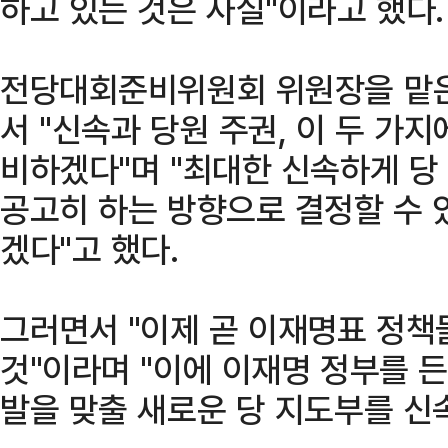
하고 있는 것은 사실"이라고 했다.
전당대회준비위원회 위원장을 맡은
서 "신속과 당원 주권, 이 두 가
비하겠다"며 "최대한 신속하게 당
공고히 하는 방향으로 결정할 수 
겠다"고 했다.
그러면서 "이제 곧 이재명표 정
것"이라며 "이에 이재명 정부를 
발을 맞출 새로운 당 지도부를 신