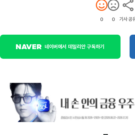
기사 공
0
0
네이버에서 데일리안 구독하기