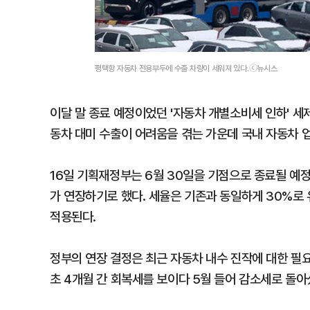
평택항 자동차 전용부두에 수출 차량이 세워져 있다.ⓒ뉴시스
이달 말 종료 예정이었던 '자동차 개별소비세 인하' 세
동차 대미 수출이 어려움을 겪는 가운데 국내 자동차 
16일 기획재정부는 6월 30일을 기점으로 종료될 예정
가 연장하기로 했다. 세율은 기존과 동일하게 30%로 
적용된다.
정부의 연장 결정은 최근 자동차 내수 진작에 대한 필요
초 4개월 간 회복세를 보이다 5월 들어 감소세로 돌아