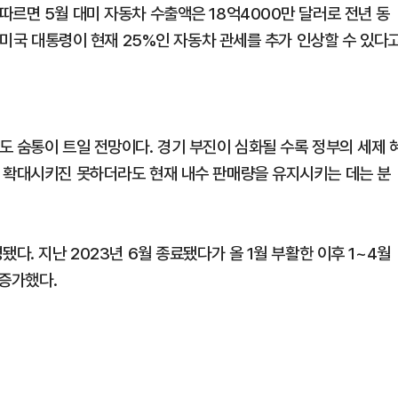
따르면 5월 대미 자동차 수출액은 18억4000만 달러로 전년 동
프 미국 대통령이 현재 25%인 자동차 관세를 추가 인상할 수 있다
도 숨통이 트일 전망이다. 경기 부진이 심화될 수록 정부의 세제 
 확대시키진 못하더라도 현재 내수 판매량을 유지시키는 데는 분
다. 지난 2023년 6월 종료됐다가 올 1월 부활한 이후 1~4월
 증가했다.