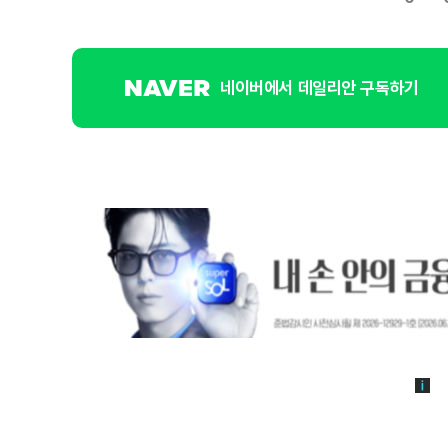
네이버에서 데일리안 구독하기