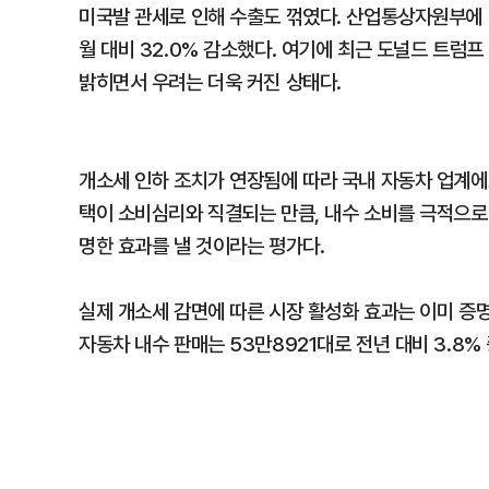
미국발 관세로 인해 수출도 꺾였다. 산업통상자원부에 
월 대비 32.0% 감소했다. 여기에 최근 도널드 트럼
밝히면서 우려는 더욱 커진 상태다.
개소세 인하 조치가 연장됨에 따라 국내 자동차 업계에
택이 소비심리와 직결되는 만큼, 내수 소비를 극적으로
명한 효과를 낼 것이라는 평가다.
실제 개소세 감면에 따른 시장 활성화 효과는 이미 증명됐
자동차 내수 판매는 53만8921대로 전년 대비 3.8%