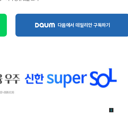
다음에서 데일리안 구독하기