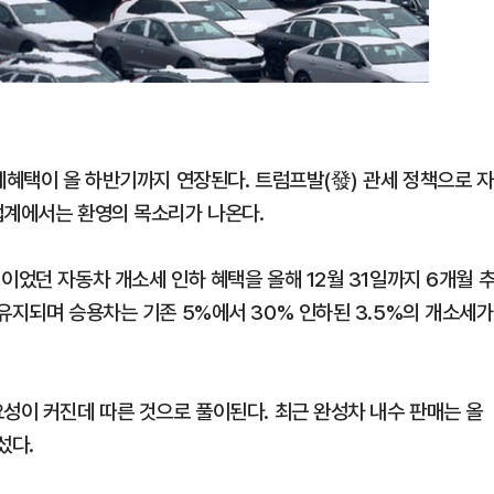
제혜택이 올 하반기까지 연장된다. 트럼프발(發) 관세 정책으로 자
업계에서는 환영의 목소리가 나온다.
이었던 자동차 개소세 인하 혜택을 올해 12월 31일까지 6개월 
유지되며 승용차는 기존 5%에서 30% 인하된 3.5%의 개소세가
성이 커진데 따른 것으로 풀이된다. 최근 완성차 내수 판매는 올
섰다.