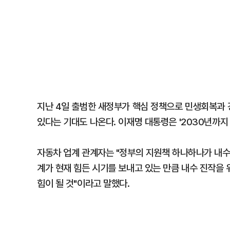
지난 4일 출범한 새정부가 핵심 정책으로 민생회복과 
있다는 기대도 나온다. 이재명 대통령은 '2030년까지
자동차 업계 관계자는 "정부의 지원책 하나하나가 내수 
계가 현재 힘든 시기를 보내고 있는 만큼 내수 진작을
힘이 될 것"이라고 말했다.