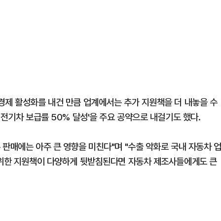
경제 활성화를 내건 만큼 업계에서는 추가 지원책을 더 내놓을 수
 전기차 보급률 50% 달성'을 주요 공약으로 내걸기도 했다.
판매에는 아주 큰 영향을 미친다"며 "수출 악화로 국내 자동차 
 위한 지원책이 다양하게 뒷받침된다면 자동차 제조사들에게도 큰