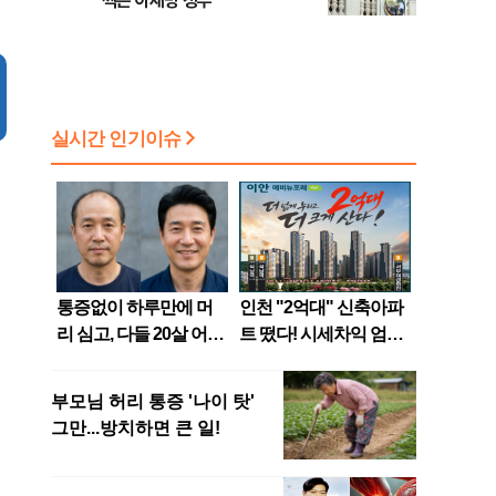
찍은 이재명 정부