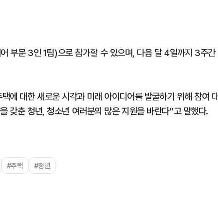
어 부문 3인 1팀)으로 참가할 수 있으며, 다음 달 4일까지 3주간
택에 대한 새로운 시각과 미래 아이디어를 발굴하기 위해 참여 
을 갖춘 청년, 청소년 여러분의 많은 지원을 바란다”고 말했다.
#주택
#청년