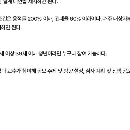
 설계 대안을 제시하면 된다.
조건은 용적률 200% 이하, 건폐율 60% 이하이다. 거주 대상자
하면 된다.
세 이상 39세 이하 청년이라면 누구나 참여 가능하다.
 교수가 참여해 공모 주제 및 방향 설정, 심사 계획 및 진행,공