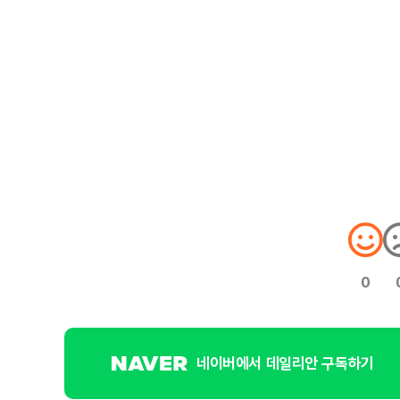
0
네이버에서 데일리안 구독하기