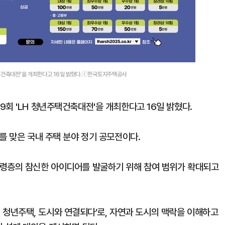
주택건축대전'을 개최한다고 16일 밝혔다.ⓒ한국토지주택공사
회 'LH 청년주택건축대전'을 개최한다고 16일 밝혔다.
를 맞은 국내 주택 분야 정기 공모전이다.
연령층의 참신한 아이디어를 발굴하기 위해 참여 범위가 확대되고
lley : 청년주택, 도시와 연결되다’로, 자연과 도시의 맥락을 이해하고