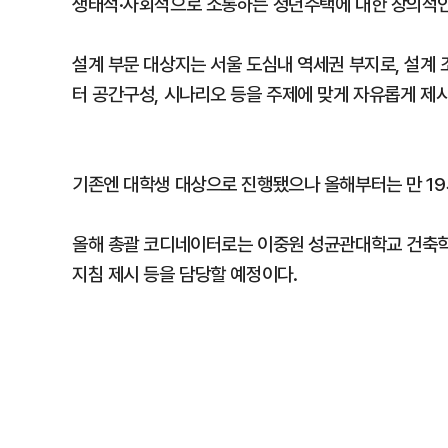
생태적·사회적으로 소통하는 청년주택에 대한 창의적인
설계 부문 대상지는 서울 도심내 역세권 부지로, 설계 
터 공간구성, 시나리오 등을 주제에 맞게 자유롭게 제시
기존엔 대학생 대상으로 진행됐으나 올해부터는 만 19
올해 총괄 코디네이터로는 이중원 성균관대학교 건축학과
지침 제시 등을 담당할 예정이다.