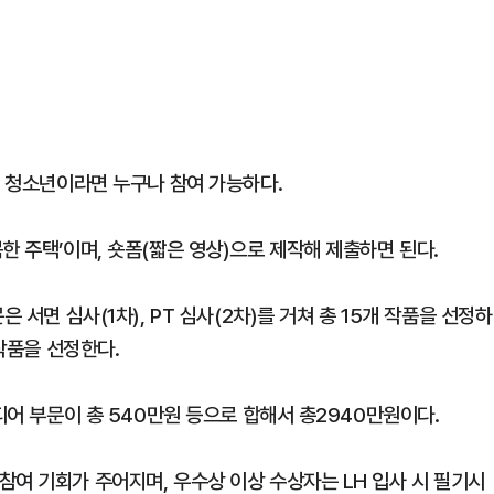
세 청소년이라면 누구나 참여 가능하다.
한 주택’이며, 숏폼(짧은 영상)으로 제작해 제출하면 된다.
 서면 심사(1차), PT 심사(2차)를 거쳐 총 15개 작품을 선정하
 작품을 선정한다.
디어 부문이 총 540만원 등으로 합해서 총2940만원이다.
참여 기회가 주어지며, 우수상 이상 수상자는 LH 입사 시 필기시