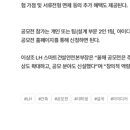
험 가점 및 서류전형 면제 등의 추가 혜택도 제공된다.
공모전 참가는 개인 또는 팀(설계 부문 2인 1팀, 아이디
공모전 홈페이지를 통해 신청하면 된다.
이상조 LH 스마트건설안전본부장은 “올해 공모전은 주
상도 확대하고, 공모 분야도 신설했다”며 “창의적 역량
#LH
#건축
#공모전
#대학생
#설계
#아이디어