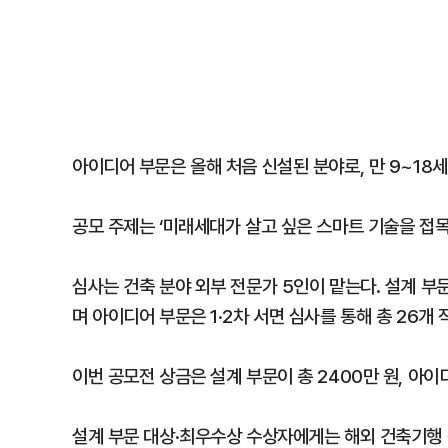
아이디어 부문은 올해 처음 신설된 분야로, 만 9~18
공모 주제는 ‘미래세대가 살고 싶은 스마트 기술을 접목
심사는 건축 분야 외부 전문가 5인이 맡는다. 설계 부문은
며 아이디어 부문은 1·2차 서면 심사를 통해 총 26개
이번 공모전 상금은 설계 부문이 총 2400만 원, 아이
설계 부문 대상·최우수상 수상자에게는 해외 건축기행 