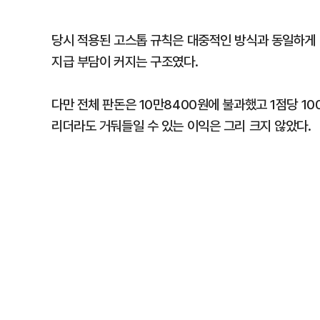
당시 적용된 고스톱 규칙은 대중적인 방식과 동일하게 
지급 부담이 커지는 구조였다.
다만 전체 판돈은 10만8400원에 불과했고 1점당 1
리더라도 거둬들일 수 있는 이익은 그리 크지 않았다.