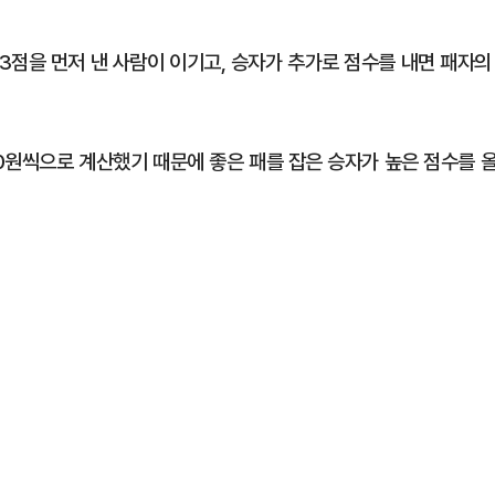
3점을 먼저 낸 사람이 이기고, 승자가 추가로 점수를 내면 패자의
00원씩으로 계산했기 때문에 좋은 패를 잡은 승자가 높은 점수를 