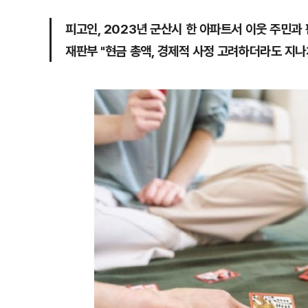
피고인, 2023년 군산시 한 아파트서 이웃 주민과 
재판부 "현금 총액, 경제적 사정 고려하더라도 지나