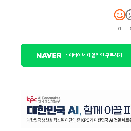
0
네이버에서 데일리안 구독하기