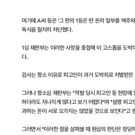
여기에 A씨 등은 '그 판의 1등은 딴 돈의 일부를 맥주
독식을 철저히 차단했다.
1심 재판부는 이러한 사정을 종합해 이 고스톱을 도박이
다.
검사는 항소 이유로 피고인이 과거 도박죄로 처벌받은 
그러나 항소심 재판부는 "적발 당시 피고인 등 현장에
하더라도 지나치게 많다고 보기 어렵다"며 "설령 피고
과하는 돈이 서로 오가지는 않았을 것으로 보인다"고 
그러면서 "이러한 점을 살펴볼 때 원심의 판단은 정당