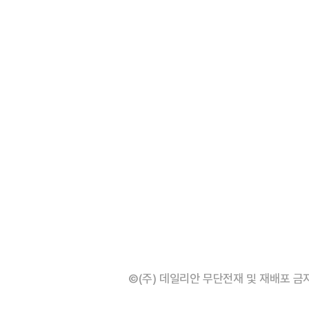
©(주) 데일리안 무단전재 및 재배포 금