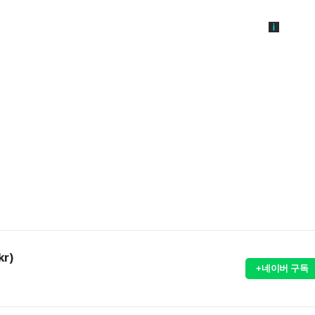
kr)
+네이버 구독