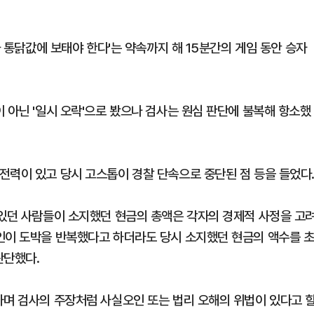
와 통닭값에 보태야 한다'는 약속까지 해 15분간의 게임 동안 승자
 아닌 '일시 오락'으로 봤으나 검사는 원심 판단에 불복해 항소했
전력이 있고 당시 고스톱이 경찰 단속으로 중단된 점 등을 들었다
 있던 사람들이 소지했던 현금의 총액은 각자의 경제적 사정을 고
인이 도박을 반복했다고 하더라도 당시 소지했던 현금의 액수를 
판단했다.
하며 검사의 주장처럼 사실오인 또는 법리 오해의 위법이 있다고 