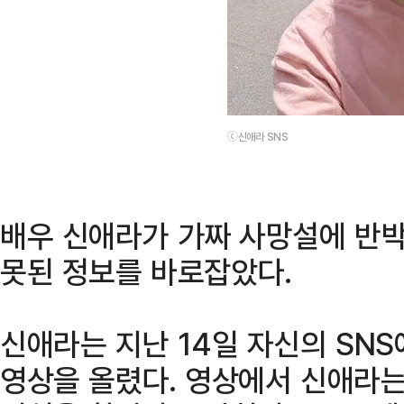
ⓒ신애라 SNS
배우 신애라가 가짜 사망설에 반
못된 정보를 바로잡았다.
신애라는 지난 14일 자신의 SNS
영상을 올렸다. 영상에서 신애라