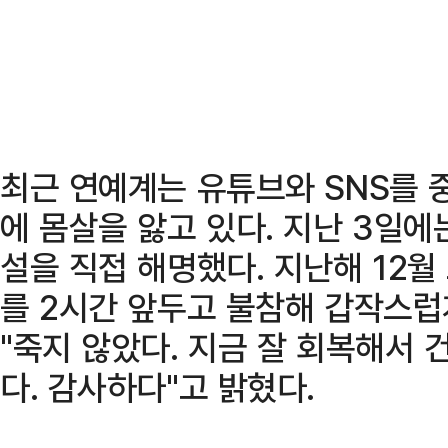
최근 연예계는 유튜브와 SNS를 
에 몸살을 앓고 있다. 지난 3일
설을 직접 해명했다. 지난해 12월
를 2시간 앞두고 불참해 갑작스럽
"죽지 않았다. 지금 잘 회복해서 
다. 감사하다"고 밝혔다.