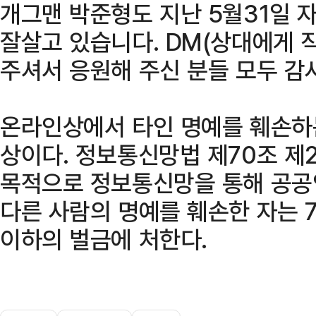
개그맨 박준형도 지난 5월31일 
잘살고 있습니다. DM(상대에게 
주셔서 응원해 주신 분들 모두 감
온라인상에서 타인 명예를 훼손하
상이다. 정보통신망법 제70조 제
목적으로 정보통신망을 통해 공공
다른 사람의 명예를 훼손한 자는 7
이하의 벌금에 처한다.