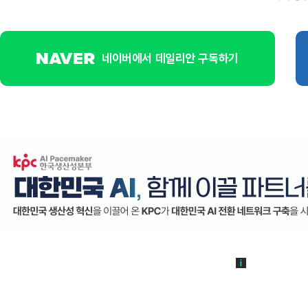
네이버에서 데일리안 구독하기