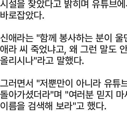
시설을 찾았다고 밝히며 유튜브에
바로잡았다.
신애라는 "함께 봉사하는 분이 울
애라 씨 죽었냐고, 왜 그런 말도 
올리시나"라고 말했다.
그러면서 "저뿐만이 아니라 유튜브
돌아가셨더라"며 "여러분 믿지 마세
이름을 검색해 보라"고 했다.