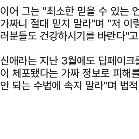
이어 그는 "최소한 믿을 수 있는 
가짜니 절대 믿지 말라"며 "저 이
러분들도 건강하시기를 바란다"고
신애라는 지난 3월에도 딥페이크를
이 체포됐다는 가짜 정보로 피해를
안 되는 수법에 속지 말라"며 법적