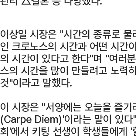
관리 △결혼 등 다양했다.
이상일 시장은 "시간의 종류로 물
인 크로노스의 시간과 어떤 시간이
의 시간이 있다고 한다"며 "여러
스의 시간을 많이 만들려고 노력
것"이라고 말했다.
이 시장은 "서양에는 오늘을 즐기
(Carpe Diem)'이라는 말이 있다
회'에서 키팅 선생이 학생들에게 '