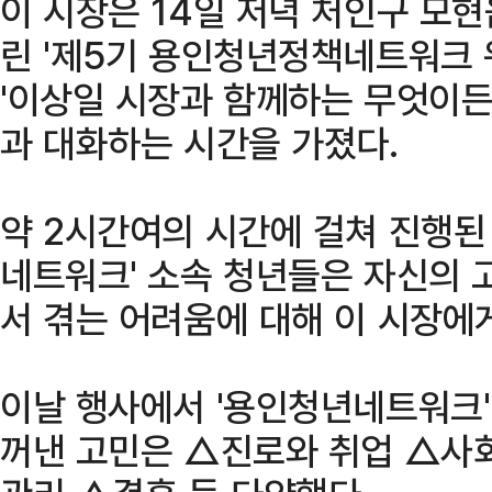
이 시장은 14일 저녁 처인구 모
린 '제5기 용인청년정책네트워크 워
'이상일 시장과 함께하는 무엇이든
과 대화하는 시간을 가졌다.
약 2시간여의 시간에 걸쳐 진행된
네트워크' 소속 청년들은 자신의 
서 겪는 어려움에 대해 이 시장에
이날 행사에서 '용인청년네트워크
꺼낸 고민은 △진로와 취업 △사