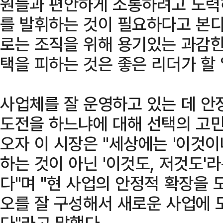
원들과 편안하게 소통하려고 노력
를 발휘하는 것이 필요하다고 본다
로는 조직을 위해 용기있는 과감한
택을 피하는 것은 좋은 리더가 할 
사업체를 잘 운영하고 있는 데 안
도전을 하느냐에 대해 선택의 고민
오자 이 시장은 "세상에는 '이것이
하는 것이 아닌 '이것도, 저것도'
다"며 "현 사업의 안정적 확장을
오를 잘 구성해서 새로운 사업에 
다"라고 말했다.