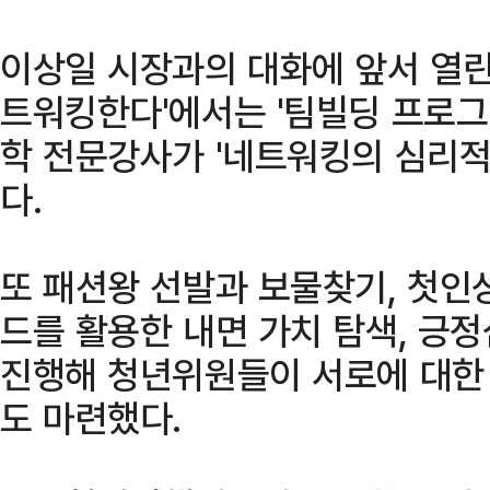
이상일 시장과의 대화에 앞서 열린
트워킹한다'에서는 '팀빌딩 프로그
학 전문강사가 '네트워킹의 심리적
다.
또 패션왕 선발과 보물찾기, 첫인
드를 활용한 내면 가치 탐색, 긍
진행해 청년위원들이 서로에 대한 
도 마련했다.