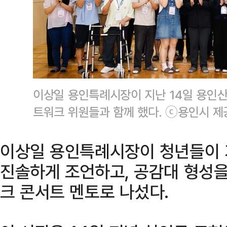
이상일 용인특례시장이 지난 14일 용
트워크 위원들과 함께 했다. ⓒ용인시 제
이상일 용인특례시장이 청년들이 
진솔하게 조언하고, 공감대 형성을
크 콘서트 멘토로 나섰다.