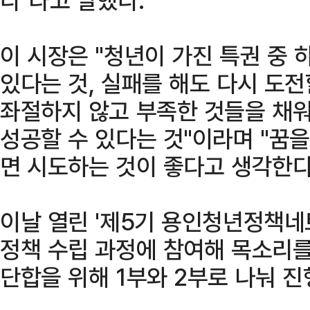
이 시장은 "청년이 가진 특권 중 
있다는 것, 실패를 해도 다시 도전
좌절하지 않고 부족한 것들을 채
성공할 수 있다는 것"이라며 "꿈을
면 시도하는 것이 좋다고 생각한다
이날 열린 '제5기 용인청년정책네
정책 수립 과정에 참여해 목소리를
단합을 위해 1부와 2부로 나눠 진