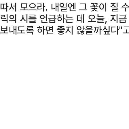
따서 모으라. 내일엔 그 꽃이 질 
릭의 시를 언급하는 데 오늘, 지
보내도록 하면 좋지 않을까싶다"고