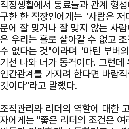
직장생활에서 동료들과 관계 형성
구한 한 직장인에게는 "사람은 저
문에 잘 맞거나 잘 맞지 않는 사람
은 우리는 홀로 살아갈 수 없고 
수 없다는 것"이라며 "마틴 부버의 
기선 나와 너가 동격이다. 그런데 우
인간관계를 가지려 한다면 바람직한
것이다"라고 말했다.
조직관리와 리더의 역할에 대한 
자에게는 "좋은 리더의 조건은 여