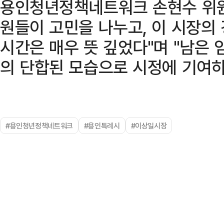
용인청년정책네트워크 손현수 위원
원들이 고민을 나누고, 이 시장의
시간은 매우 뜻 깊었다"며 "남은
의 단합된 모습으로 시정에 기여하
#용인청년정책네트워크
#용인특례시
#이상일시장