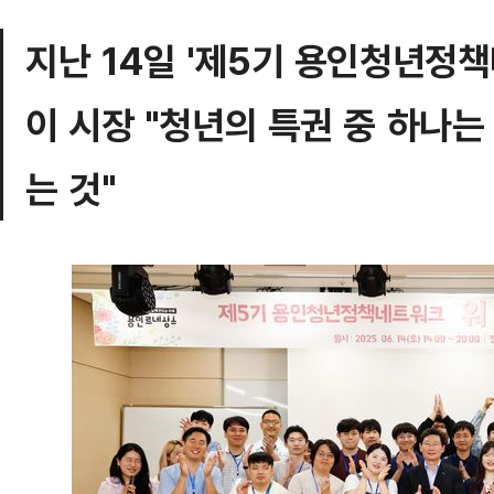
지난 14일 '제5기 용인청년정
이 시장 "청년의 특권 중 하나는
는 것"