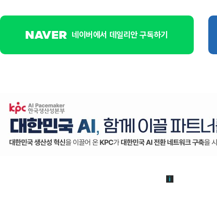
네이버에서 데일리안 구독하기