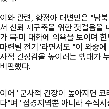
이와 관련, 황정아 대변인은 "남
서 신뢰 재구축을 위한 첫걸음을 
가 북·미 대화에 의욕을 보이며 
마련될 전기"라면서도 "이 와중에
사적 긴장감을 높이려는 행태가 
비판했다.
이어 "군사적 긴장이 높아지면 
다"며 "접경지역뿐 아니라 주식시장