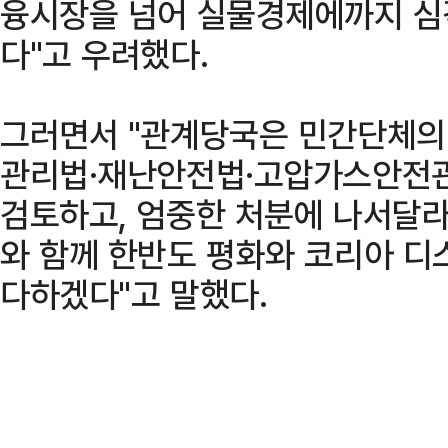
융시장을 넘어 실물경제에까지 심
다"고 우려했다.
그러면서 "관계당국은 민간단체의
관리법·재난안전법·고압가스안전관
검토하고, 엄중한 처분에 나서달라
와 함께 한반도 평화와 코리아 디
다하겠다"고 말했다.