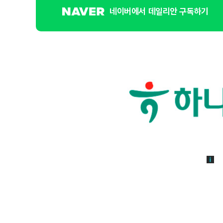
네이버에서 데일리안 구독하기