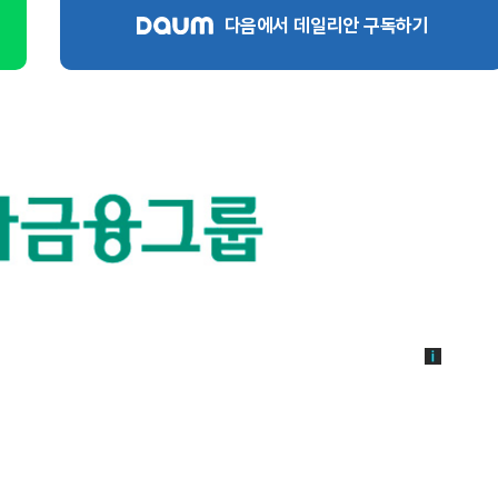
다음에서 데일리안 구독하기