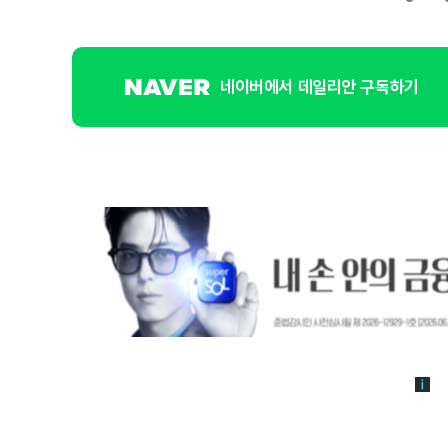
네이버에서 데일리안 구독하기