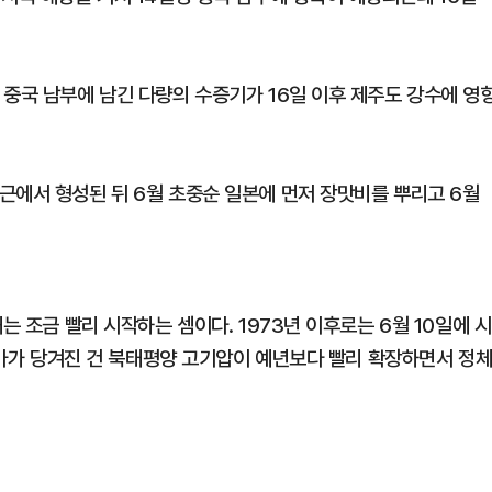
 중국 남부에 남긴 다량의 수증기가 16일 이후 제주도 강수에 영
근에서 형성된 뒤 6월 초중순 일본에 먼저 장맛비를 뿌리고 6월
는 조금 빨리 시작하는 셈이다. 1973년 이후로는 6월 10일에 시
 장마가 당겨진 건 북태평양 고기압이 예년보다 빨리 확장하면서 정