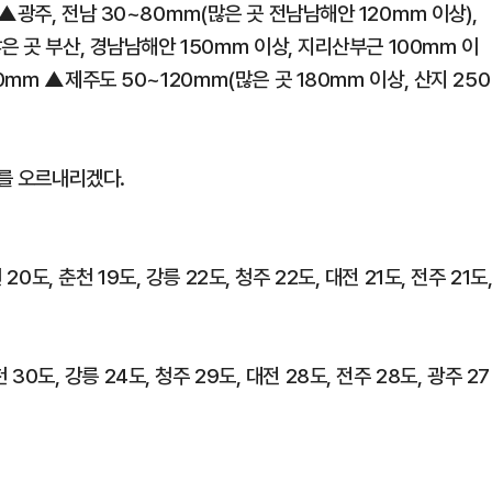
▲광주, 전남 30~80㎜(많은 곳 전남남해안 120㎜ 이상),
은 곳 부산, 경남남해안 150㎜ 이상, 지리산부근 100㎜ 이
60㎜ ▲제주도 50~120㎜(많은 곳 180㎜ 이상, 산지 250
도를 오르내리겠다.
0도, 춘천 19도, 강릉 22도, 청주 22도, 대전 21도, 전주 21도
30도, 강릉 24도, 청주 29도, 대전 28도, 전주 28도, 광주 27