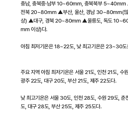
충남, 충북중·남부 10~60㎜, 충북북부 5~40㎜ 
전북 20~80㎜ ▲부산, 울산, 경남 30~80㎜(많
상) ▲대구, 경북 20~80㎜ ▲울릉도, 독도 10~
㎜ 이상)다.
아침 최저기온은 18~22도, 낮 최고기온은 23~30
주요 지역 아침 최저기온은 서울 21도, 인천 21도, 수원 2
광주 22도, 대구 20도, 부산 21도, 제주 22도다.
낮 최고기온은 서울 30도, 인천 28도, 수원 29도, 춘천 
도, 대구 28도, 부산 25도, 제주 25도다.