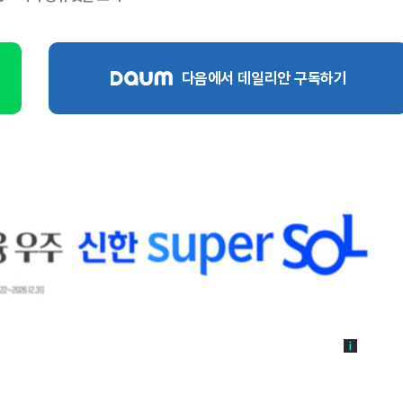
다음에서 데일리안 구독하기