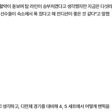
의 활약이 돋보여 탑 라인이 승부처겠다고 생각했지만 지금은 다섯
 선수들이 숙소에서 푹 잤다고 해 컨디션이 좋은 것 같다"고 말했
생각하고, 다전제 경기를 대비해 4, 5 세트에서 어떻게 밴픽을