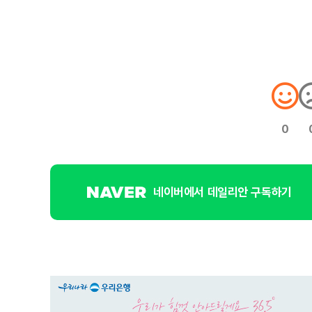
0
네이버에서 데일리안 구독하기