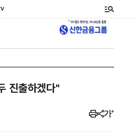
TV
모두 진출하겠다"