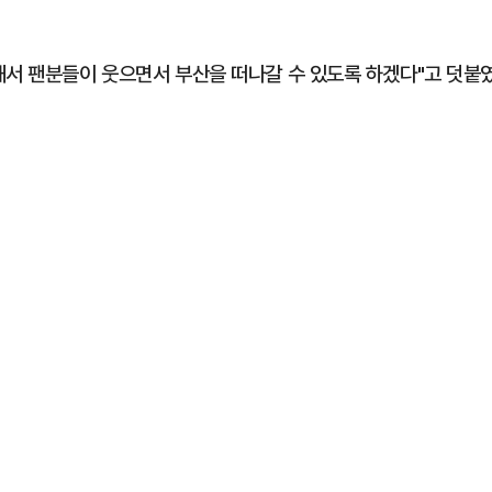
해서 팬분들이 웃으면서 부산을 떠나갈 수 있도록 하겠다"고 덧붙