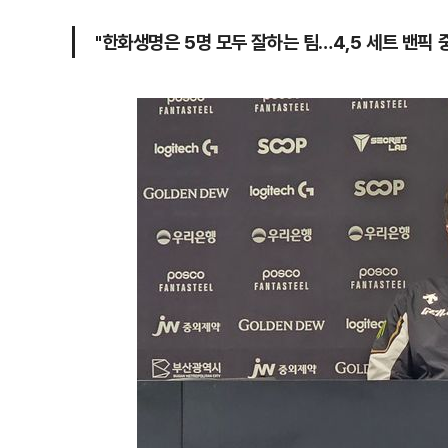
"한화생명은 5명 모두 잘하는 팀…4,5 세트 밴픽 