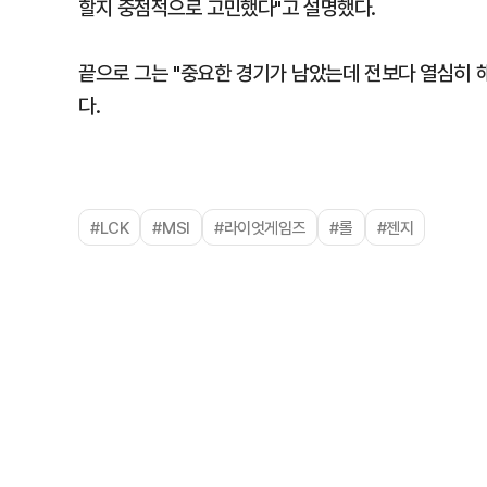
할지 중점적으로 고민했다"고 설명했다.
끝으로 그는 "중요한 경기가 남았는데 전보다 열심히 
다.
#LCK
#MSI
#라이엇게임즈
#롤
#젠지