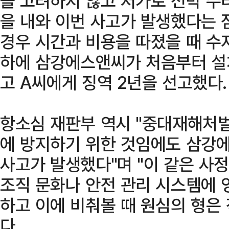
을 고려하지 않고 저가로 선박 수
을 내와 이번 사고가 발생했다는 
경우 시간과 비용을 따졌을 때 수
하에 삼강에스앤씨가 처음부터 설
고 A씨에게 징역 2년을 선고했다.
항소심 재판부 역시 "중대재해처벌
에 방지하기 위한 것임에도 삼강
사고가 발생했다"며 "이 같은 사
조직 문화나 안전 관리 시스템에 
하고 이에 비춰볼 때 원심의 형은
다.