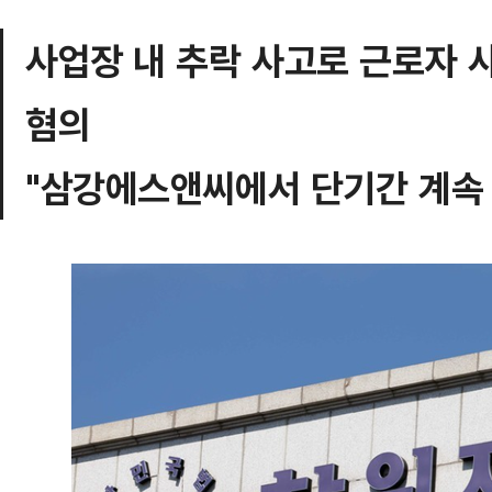
사업장 내 추락 사고로 근로자 
혐의
"삼강에스앤씨에서 단기간 계속 