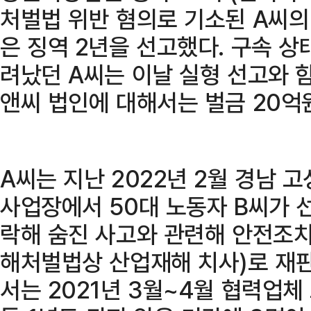
처벌법 위반 혐의로 기소된 A씨의
은 징역 2년을 선고했다. 구속 
려났던 A씨는 이날 실형 선고와 
앤씨 법인에 대해서는 벌금 20억
A씨는 지난 2022년 2월 경남
사업장에서 50대 노동자 B씨가 
락해 숨진 사고와 관련해 안전조치
해처벌법상 산업재해 치사)로 재판
서는 2021년 3월~4월 협력업