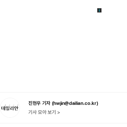
진현우 기자 (hwjin@dailian.co.kr)
기사 모아 보기 >