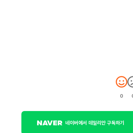
0
네이버에서 데일리안 구독하기