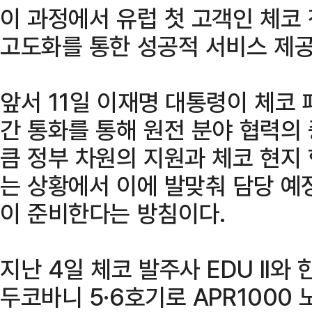
이 과정에서 유럽 첫 고객인 체코
고도화를 통한 성공적 서비스 제공
앞서 11일 이재명 대통령이 체코
간 통화를 통해 원전 분야 협력의
큼 정부 차원의 지원과 체코 현지
는 상황에서 이에 발맞춰 담당 예
이 준비한다는 방침이다.
지난 4일 체코 발주사 EDU II
두코바니 5·6호기로 APR1000