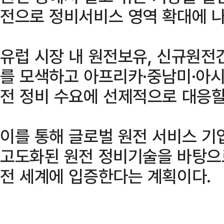
전으로 정비서비스 영역 확대에 나
유럽 시장 내 원전보유, 신규원전
를 모색하고 아프리카·중남미·아시
전 정비 수요에 선제적으로 대응할
이를 통해 글로벌 원전 서비스 
고도화된 원전 정비기술을 바탕으
전 세계에 입증한다는 계획이다.