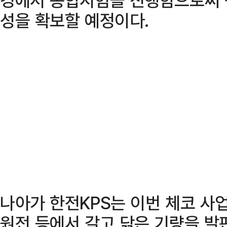
성을 확보할 예정이다.
나아가 한전KPS는 이번 체코 사업
원전 등에서 갈고 닦은 기량을 발판