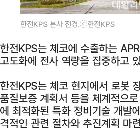
한전KPS 본사 전경.ⓒ한전KPS
한전KPS는 체코에 수출하는 APR
고도화에 전사 역량을 집중하고 있
한전KPS는 체코 현지에서 로봇 장
품질보증 계획서 등을 체계적으로 
에 최적화된 특화 정비기술 개발에
격적인 관련 절차와 추진계획 마련