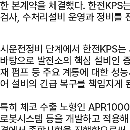
한 본계약을 체결했다. 한전KPS
검사, 수처리설비 운영과 정비를 
시운전정비 단계에서 한전KPS는
바탕으로 발전소의 핵심 설비인 증
재 펌프 등 주요 계통에 대한 성
어 설비의 긴급 복구를 책임지게 
특히 체코 수출 노형인 APR100
로봇시스템 등을 개발하고 적용해 
경에서 종합시험을 진행함으로써 