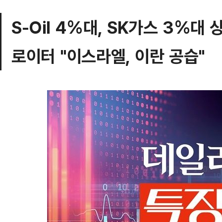
S-Oil 4%대, SK가스 3%대
로이터 "이스라엘, 이란 공습"