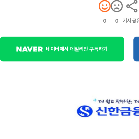
기사 공
0
0
네이버에서 데일리안 구독하기