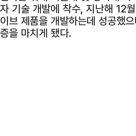
자 기술 개발에 착수, 지난해 12
이브 제품을 개발하는데 성공했으며
증을 마치게 됐다.