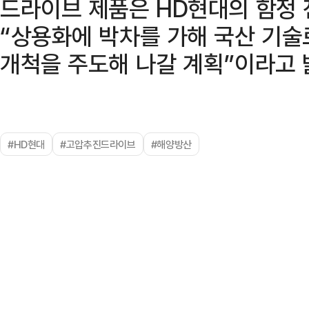
드라이브 제품은 HD현대의 함정
“상용화에 박차를 가해 국산 기술
개척을 주도해 나갈 계획”이라고 
#HD현대
#고압추진드라이브
#해양방산