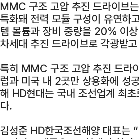
MMC 구조 고압 추진 드라이브
특화돼 전력 모듈 구성이 유연하
템 볼륨과 장비 중량을 20% 이
차세대 추진 드라이브로 각광받고 
특히 MMC 구조 고압 추진 드라
럽과 미국 내 2곳만 상용화에 성공
해 HD현대는 국내 조선업계 최초
다.
김성준 HD한국조선해양 대표는 “