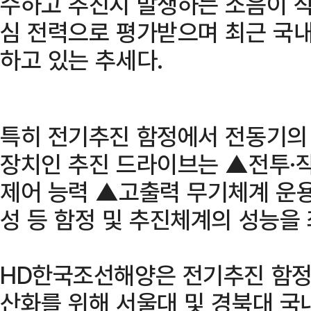
수하고 추진시 발생하는 소음이 작
심 전력으로 평가받으며 최근 국내
하고 있는 추세다.
특히 전기추진 함정에서 전동기의
장치인 추진 드라이브는 ▲전투·작
제어 능력 ▲고출력 무기체계 운
성 등 함정 및 추진체계의 성능을
HD한국조선해양은 전기추진 함정
산화를 위해 서울대 및 경북대 국내