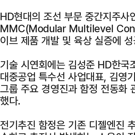
HD현대의 조선 부문 중간지주사
MMC(Modular Multilevel C
이브 제품 개발 및 육상 실증에 성
기술 시연회에는 김성준 HD한국
대중공업 특수선 사업대표, 김영기
그룹 주요 경영진과 함정 전동화 
했다.
전기추진 함정은 기존 디젤엔진 추