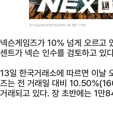
경기 성남시에 위치한 넥슨코리아 사옥 전경. ⓒ넥슨
넥슨게임즈가 10% 넘게 오르고 
센트가 넥슨 인수를 검토하고 있
13일 한국거래소에 따르면 이날 
즈는 전 거래일 대비 10.50%(1
거래되고 있다. 장 초반에는 1만8