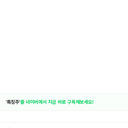
'특징주'
를 네이버에서 지금 바로 구독해보세요!