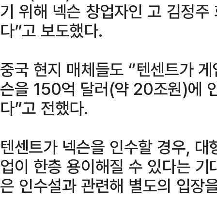
기 위해 넥슨 창업자인 고 김정주
다”고 보도했다.
중국 현지 매체들도 “텐센트가 게
슨을 150억 달러(약 20조원)에
다”고 전했다.
텐센트가 넥슨을 인수할 경우, 대
업이 한층 용이해질 수 있다는 기
은 인수설과 관련해 별도의 입장을