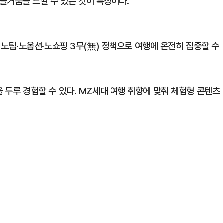
즐거움을 느낄 수 있는 것이 특징이다.
팁·노옵션·노쇼핑 3무(無) 정책으로 여행에 온전히 집중할 수
력을 두루 경험할 수 있다. MZ세대 여행 취향에 맞춰 체험형 콘텐츠