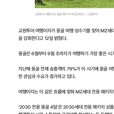
교원투어 여행이지, 몽골 패키지 라인업 확대. ⓒ교원투어
교원투어 여행이지가 몽골 여행 성수기를 맞아 MZ세대
을 강화한다고 12일 밝혔다.
몽골은 6월부터 9월 초까지가 여행하기 가장 좋은 시
지난해 몽골 전체 송출객의 79%가 이 시기에 몽골 여
한 관심과 수요가 증가하고 있다.
여행이지는 이 같은 흐름에 맞춰 MZ세대 전용 패키지
‘2030 전용 몽골 4일’은 2030세대 전용 패키지 상