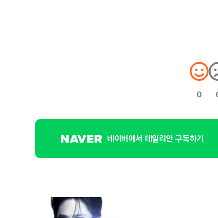
0
네이버에서 데일리안 구독하기