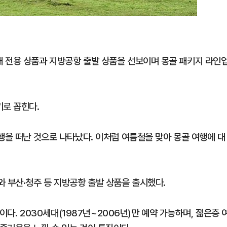
 전용 상품과 지방공항 출발 상품을 선보이며 몽골 패키지 라인
기로 꼽힌다.
행을 떠난 것으로 나타났다. 이처럼 여름철을 맞아 몽골 여행에 대
와 부산·청주 등 지방공항 출발 상품을 출시했다.
품이다. 2030세대(1987년~2006년)만 예약 가능하며, 젊은층 