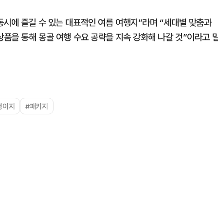
동시에 즐길 수 있는 대표적인 여름 여행지”라며 “세대별 맞춤과
상품을 통해 몽골 여행 수요 공략을 지속 강화해 나갈 것”이라고 
행이지
#패키지