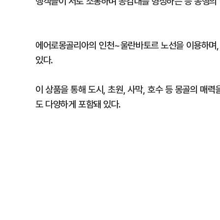
행객들이 서로 소통하며 공감대를 형성하는 등 동행의 
에어로몽골리아의 인천~울란바토르 노선을 이용하며, 노
있다.
이 상품을 통해 도시, 초원, 사막, 호수 등 몽골의 매
도 다양하게 포함돼 있다.