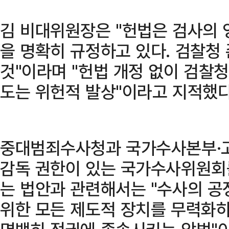
김 비대위원장은 "헌법은 검사의 
을 명확히 규정하고 있다. 검찰청
것"이라며 "헌법 개정 없이 검찰
도는 위헌적 발상"이라고 지적했다
중대범죄수사청과 국가수사본부·
감독 권한이 있는 국가수사위원회
는 법안과 관련해서는 "수사의 공
위한 모든 제도적 장치를 무력화하