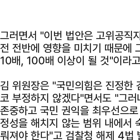
그러면서 "이번 법안은 고위공직자
전 전반에 영향을 미치기 때문에 
10배, 100배 이상이 될 것"이라
김 위원장은 "국민의힘은 진정한 
코 부정하지 않겠다"면서도 "그러
존중하고 국민 권익을 최우선으로 
정성을 해치지 않는 범위 내에서 
뤄져야 한다"고 검찰청 해제 4법 