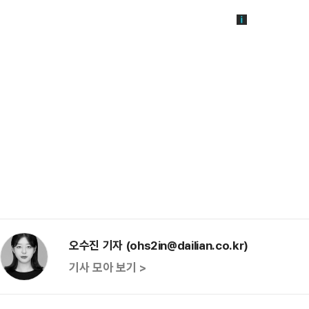
오수진 기자 (ohs2in@dailian.co.kr)
기사 모아 보기 >