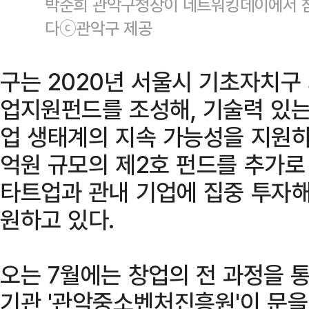
박준희 관악구청장이 네트워킹데이에서 참
다ⓒ관악구 제공
구는 2020년 서울시 기초자치구
업지원펀드를 조성해, 기술력 있는
업 생태계의 지속 가능성을 지원하고
억원 규모의 제2호 펀드를 추가로 
타트업과 관내 기업에 집중 투자해
원하고 있다.
오는 7월에는 창업의 전 과정을 
기관 '관악중소벤처진흥원'이 문을