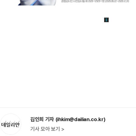
김인희 기자 (ihkim@dailian.co.kr)
기사 모아 보기 >