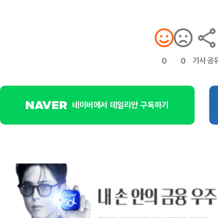
기사 공
0
0
네이버에서 데일리안 구독하기