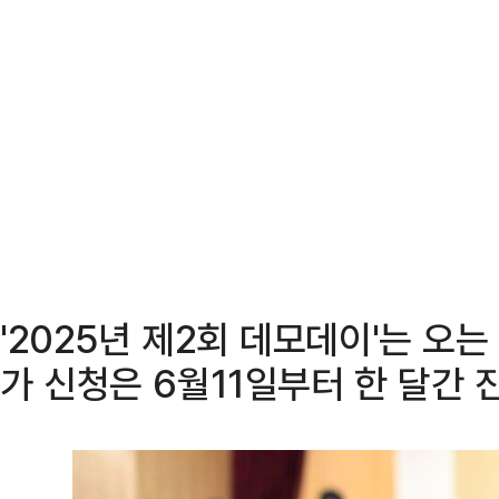
'2025년 제2회 데모데이'는 오는
가 신청은 6월11일부터 한 달간 