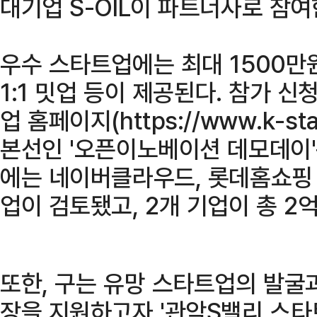
대기업 S-OIL이 파트너사로 참여
우수 스타트업에는 최대 1500만
1:1 밋업 등이 제공된다. 참가 신
업 홈페이지(https://www.k-st
본선인 '오픈이노베이션 데모데이'
에는 네이버클라우드, 롯데홈쇼핑 
업이 검토됐고, 2개 기업이 총 2
또한, 구는 유망 스타트업의 발굴
장을 지원하고자 '관악S밸리 스타