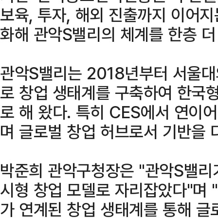
보육, 투자, 해외 진출까지 이어
화해 관악S밸리의 체계를 한층 더
관악S밸리는 2018년부터 서울대
로 창업 생태계를 구축하여 한국
로 해 왔다. 특히 CES에서 연이
며 글로벌 창업 허브로서 기반을 
박준희 관악구청장은 "관악S밸리
시형 창업 모델로 자리잡았다"며 
가 연계된 창업 생태계를 통해 글