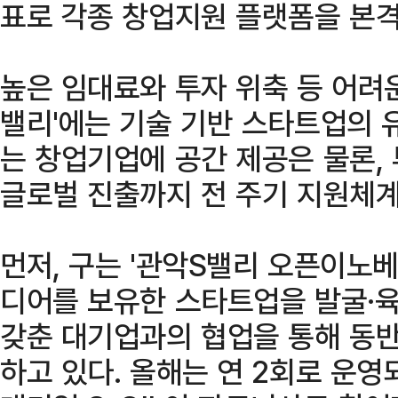
표로 각종 창업지원 플랫폼을 본격
높은 임대료와 투자 위축 등 어려운
밸리'에는 기술 기반 스타트업의 
는 창업기업에 공간 제공은 물론, 
글로벌 진출까지 전 주기 지원체계
먼저, 구는 '관악S밸리 오픈이노
디어를 보유한 스타트업을 발굴·육
갖춘 대기업과의 협업을 통해 동반
하고 있다. 올해는 연 2회로 운영