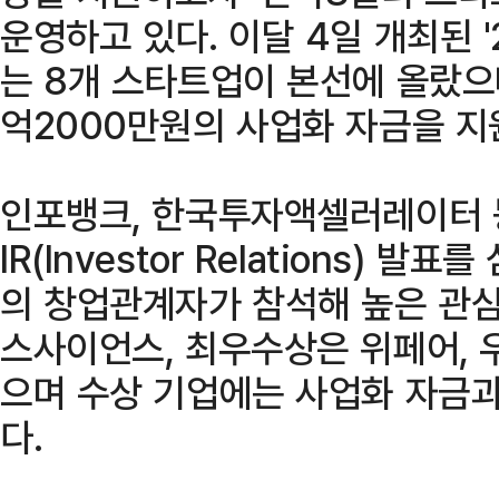
운영하고 있다. 이달 4일 개최된 
는 8개 스타트업이 본선에 올랐으
억2000만원의 사업화 자금을 지
인포뱅크, 한국투자액셀러레이터 
IR(Investor Relations) 
의 창업관계자가 참석해 높은 관심
스사이언스, 최우수상은 위페어,
으며 수상 기업에는 사업화 자금과
다.