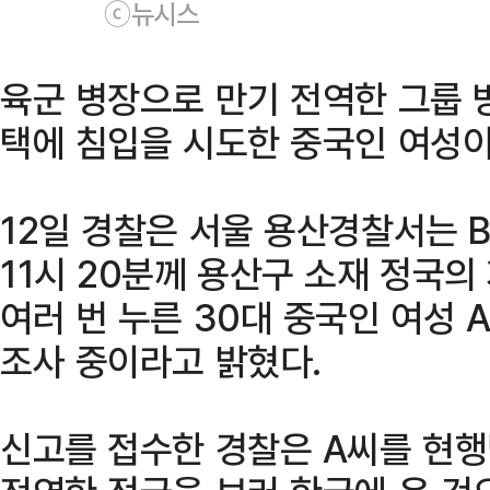
ⓒ뉴시스
육군 병장으로 만기 전역한 그룹 
택에 침입을 시도한 중국인 여성이
12일 경찰은 서울 용산경찰서는 B
11시 20분께 용산구 소재 정국
여러 번 누른 30대 중국인 여성
조사 중이라고 밝혔다.
신고를 접수한 경찰은 A씨를 현행