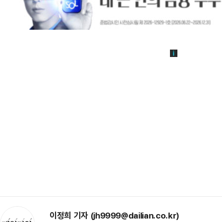
이정희 기자 (jh9999@dailian.co.kr)