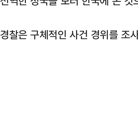
전역한 정국을 보러 한국에 온 것
경찰은 구체적인 사건 경위를 조사