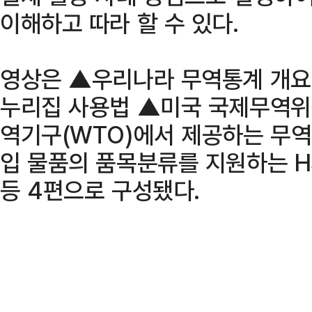
이해하고 따라 할 수 있다.
영상은 ▲우리나라 무역통계 개
누리집 사용법 ▲미국 국제무역위
역기구(WTO)에서 제공하는 무
입 물품의 품목분류를 지원하는 H
등 4편으로 구성됐다.