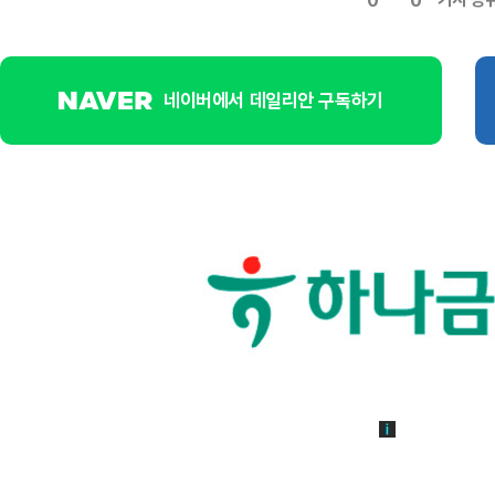
0
0
네이버에서 데일리안 구독하기