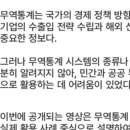
무역통계는 국가의 경제 정책 방
기업의 수출입 전략 수립과 해외 
중요한 정보다.
그러나 무역통계 시스템의 종류나 
분히 알려지지 않아, 민간과 공공
으로 활용하는 데 어려움이 있었다
이번에 공개되는 영상은 무역통계
실제 활용 사례 중심으로 설명하여