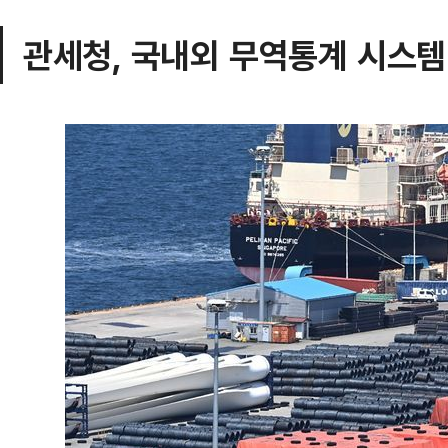
관세청, 국내외 무역통계 시스템