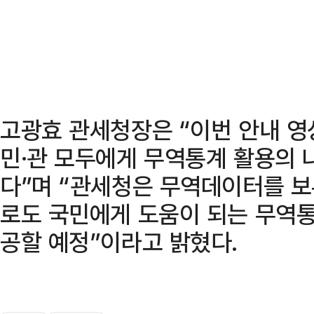
고광효 관세청장은 “이번 안내 
민·관 모두에게 무역통계 활용의 
다”며 “관세청은 무역데이터를 
로도 국민에게 도움이 되는 무역통
공할 예정”이라고 밝혔다.