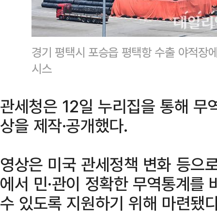
경기 평택시 포승읍 평택항 수출 야적장에
시스
관세청은 12일 누리집을 통해 무
상을 제작·공개했다.
영상은 미국 관세정책 변화 등으
에서 민·관이 정확한 무역통계를 
수 있도록 지원하기 위해 마련됐다