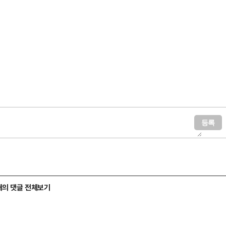
개의 댓글 전체보기