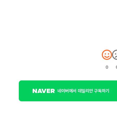
0
네이버에서 데일리안 구독하기