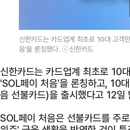
신한카드는 카드업계 최초로 10대 고객만을
음'을 론칭했다. ⓒ신한카드
신한카드는 카드업계 최초로 10대
'SOL페이 처음'을 론칭하고, 10
음 선불카드)을 출시했다고 12일 
SOL페이 처음은 선불카드를 주로 
위주' 금융 생활을 반영한 것이 특징이