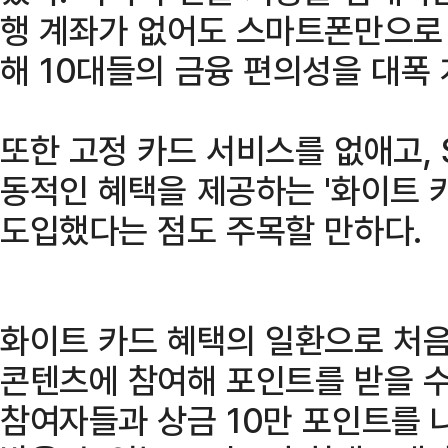
행 계좌가 없어도 스마트폰만으로
해 10대들의 금융 편의성을 대폭
또한 고정 카드 서비스를 없애고,
동적인 혜택을 제공하는 '화이트 카드
도입했다는 점도 주목할 만하다.
화이트 카드 혜택의 일환으로 처음
콘텐츠에 참여해 포인트를 받을 수
참여자들과 상금 10만 포인트를 