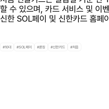
할 수 있으며, 카드 서비스 및 
신한 SOL페이 및 신한카드 홈페
#10대
#SOL페이
#론칭
#신한카드
#처음