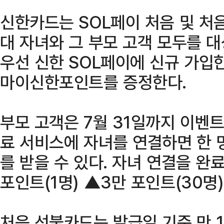
신한카드는 SOL페이 처음 및 처
대 자녀와 그 부모 고객 모두를 
우선 신한 SOL페이에 신규 가입한
마이신한포인트를 증정한다.
부모 고객은 7월 31일까지 이벤트
료 서비스에 자녀를 연결하면 한 
를 받을 수 있다. 자녀 연결을 완
포인트(1명) ▲3만 포인트(30명
처음 선불카드는 발급일 기준 만 1