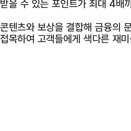
받을 수 있는 포인트가 최대 4배
콘텐츠와 보상을 결합해 금융의 
접목하여 고객들에게 색다른 재미