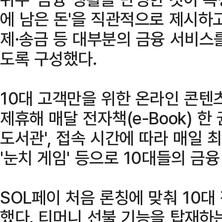
에 남은 돈'을 직관적으로 제시하고
제·송금 등 대부분의 금융 서비스
도록 구성했다.
10대 고객만을 위한 온라인 콘텐
제휴해 매달 전자책(e-Book) 한
도서관', 접속 시간에 따라 매일 
'눈치 게임' 등으로 10대들의 금
SOL페이 처음 론칭에 맞춰 10대
했다. 티머니 선불 기능을 탑재하는