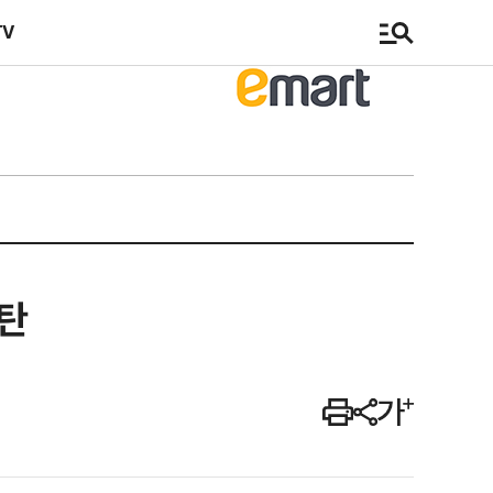
TV
격탄