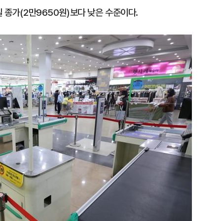
일 종가(2만9650원)보다 낮은 수준이다.