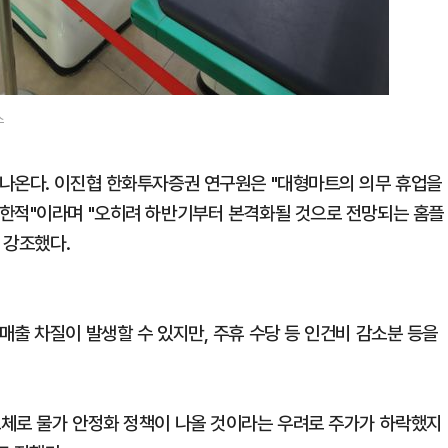
스
 나온다. 이진협 한화투자증권 연구원은 "대형마트의 의무 휴업을
제한적"이라며 "오히려 하반기부터 본격화될 것으로 전망되는 홈플
 강조했다.
출 차질이 발생할 수 있지만, 주휴 수당 등 인건비 감소분 등을
교체로 물가 안정화 정책이 나올 것이라는 우려로 주가가 하락했지