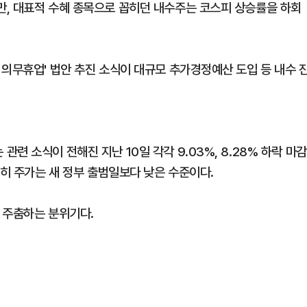
, 대표적 수혜 종목으로 꼽히던 내수주는 코스피 상승률을 하회
 의무휴업' 법안 추진 소식이 대규모 추가경정예산 도입 등 내수 
 소식이 전해진 지난 10일 각각 9.03%, 8.28% 하락 마감
전히 주가는 새 정부 출범일보다 낮은 수준이다.
 주춤하는 분위기다.