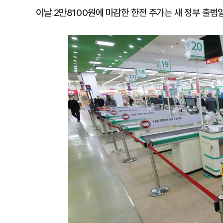
이날 2만8100원에 마감한 한전 주가는 새 정부 출범