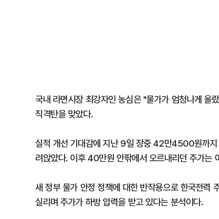
국내 라면시장 최강자인 농심은 "물가가 엄청나게 올랐는
직격탄을 맞았다.
실적 개선 기대감에 지난 9일 장중 42만4500원까지
려앉았다. 이후 40만원 안팎에서 오르내리던 주가는 
새 정부 물가 안정 정책에 대한 반작용으로 한국전력 
실리며 주가가 하방 압력을 받고 있다는 분석이다.