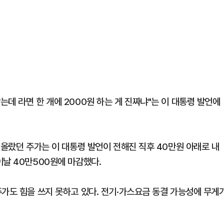
데 라면 한 개에 2000원 하는 게 진짜냐"는 이 대통령 발언에
 올랐던 주가는 이 대통령 발언이 전해진 직후 40만원 아래로 내
이날 40만500원에 마감했다.
주가도 힘을 쓰지 못하고 있다. 전기·가스요금 동결 가능성에 무게