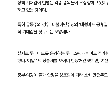
정책 기대감이 반영된 각종 종목들이 우상향하고 있지만
하고 있는 것이다.
특히 유통주의 경우, 더불어민주당의 '대형마트 공휴일
작 기대감을 짓누르는 모양새다.
실제로 롯데마트를 운영하는 롯데쇼핑과 이마트 주가는 관련
했다. 이날 1% 상승세를 보이며 반등하긴 했지만, 여
정부·여당이 물가 안정을 강조함에 따라 소비 관련주도