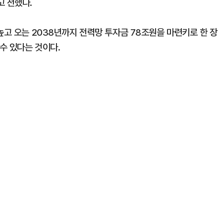
고 전했다.
높고 오는 2038년까지 전력망 투자금 78조원을 마련키로 한 장
수 있다는 것이다.