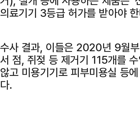
거), 절개 등에 사용하는 제품은 
의료기기 3등급 허가를 받아야 한
수사 결과, 이들은 2020년 9월
서 점, 쥐젖 등 제거기 115개를
않고 미용기기로 피부미용실 등에
다.