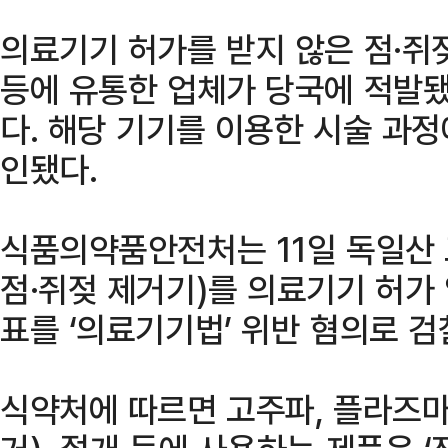
의료기기 허가를 받지 않은 점·쥐
등에 유통한 업체가 당국에 적발됐
다. 해당 기기를 이용한 시술 과
인됐다.
식품의약품안전처는 11일 독일산
점·쥐젖 제거기)를 의료기기 허가
표를 ‘의료기기법’ 위반 혐의로 
식약처에 따르면 고주파, 플라즈마