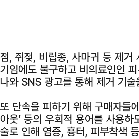
점, 쥐젖, 비립종, 사마귀 등 제
기임에도 불구하고 비의료인인 피
나와 SNS 광고를 통해 제거 기술
또 단속을 피하기 위해 구매자들에게 
아웃’ 등의 우회적 용어를 사용하
술로 인해 염증, 흉터, 피부착색