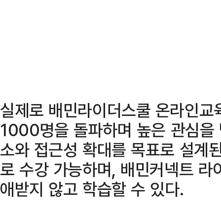
실제로 배민라이더스쿨 온라인교육
1000명을 돌파하며 높은 관심을 
소와 접근성 확대를 목표로 설계된
로 수강 가능하며, 배민커넥트 라
애받지 않고 학습할 수 있다.