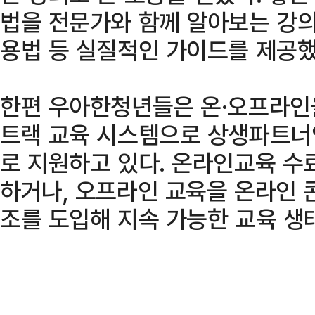
법을 전문가와 함께 알아보는 강의
용법 등 실질적인 가이드를 제공했
한편 우아한청년들은 온·오프라인
트랙 교육 시스템으로 상생파트너
로 지원하고 있다. 온라인교육 수
하거나, 오프라인 교육을 온라인 
조를 도입해 지속 가능한 교육 생