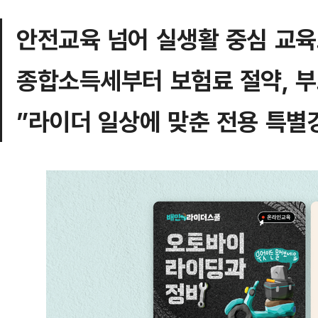
안전교육 넘어 실생활 중심 교
종합소득세부터 보험료 절약, 
”라이더 일상에 맞춘 전용 특별