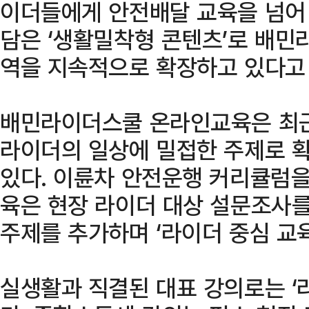
이더들에게 안전배달 교육을 넘어
담은 ‘생활밀착형 콘텐츠’로 배
역을 지속적으로 확장하고 있다고 
배민라이더스쿨 온라인교육은 최근
라이더의 일상에 밀접한 주제로 
있다. 이륜차 안전운행 커리큘럼
육은 현장 라이더 대상 설문조사를 
주제를 추가하며 ‘라이더 중심 교
실생활과 직결된 대표 강의로는 ‘