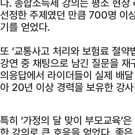
다. 종합소득세 강의는 평소 현장
선정한 주제였던 만큼 700명 이
기를 얻었다.
또 ‘교통사고 처리와 보험료 절약
강연 중 채팅으로 남긴 질문을 재
의응답에서 라이더들이 실제 배달
아 20년 이상 경력을 보유한 강
특히 ‘가정의 달 맞이 부모교육’은
한 강의로 큰 호응을 얻었다. 좋은