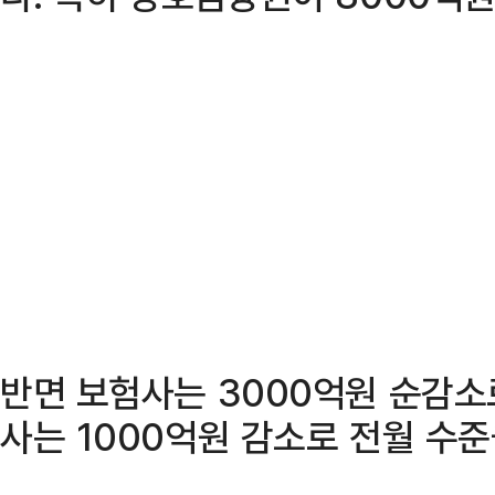
반면 보험사는 3000억원 순감
사는 1000억원 감소로 전월 수준