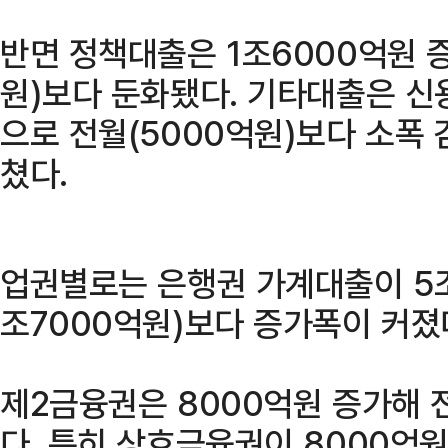
반면 정책대출은 1조6000억원 증
원)보다 둔화됐다. 기타대출은 신
으로 전월(5000억원)보다 소폭 
쳤다.
업권별로는 은행권 가계대출이 5조
조7000억원)보다 증가폭이 커졌
제2금융권은 8000억원 증가해 
다. 특히 상호금융권이 8000억