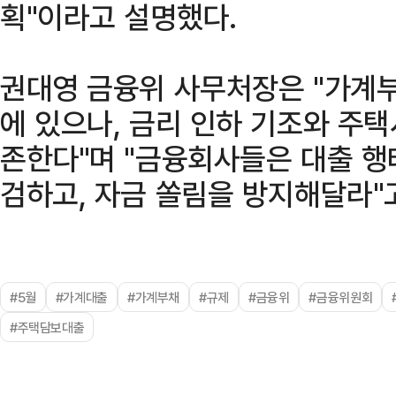
획"이라고 설명했다.
권대영 금융위 사무처장은 "가계부
에 있으나, 금리 인하 기조와 주
존한다"며 "금융회사들은 대출 
검하고, 자금 쏠림을 방지해달라"
#5월
#가계대출
#가계부채
#규제
#금융위
#금융위원회
#주택담보대출