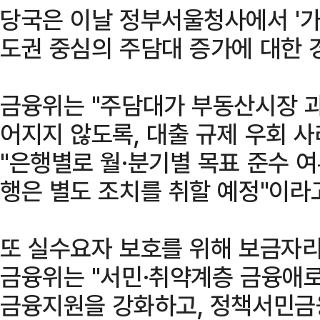
당국은 이날 정부서울청사에서 '가
도권 중심의 주담대 증가에 대한 
금융위는 "주담대가 부동산시장 과
어지지 않도록, 대출 규제 우회 
"은행별로 월·분기별 목표 준수 
행은 별도 조치를 취할 예정"이라
또 실수요자 보호를 위해 보금자리
금융위는 "서민·취약계층 금융애
금융지원을 강화하고, 정책서민금