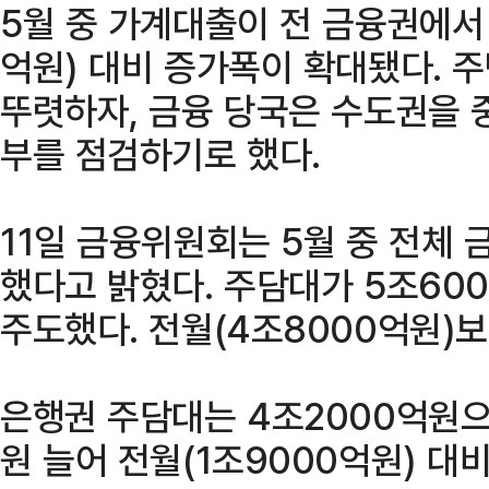
5월 중 가계대출이 전 금융권에서 
억원) 대비 증가폭이 확대됐다. 
뚜렷하자, 금융 당국은 수도권을 
부를 점검하기로 했다.
11일 금융위원회는 5월 중 전체
했다고 밝혔다. 주담대가 5조60
주도했다. 전월(4조8000억원)보
은행권 주담대는 4조2000억원으
원 늘어 전월(1조9000억원) 대