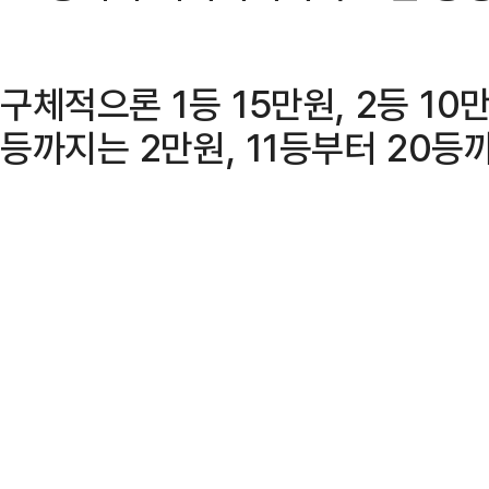
구체적으론 1등 15만원, 2등 10만
등까지는 2만원, 11등부터 20등