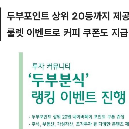
두부포인트 상위 20등까지 제
룰렛 이벤트로 커피 쿠폰도 지급