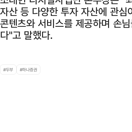
자산 등 다양한 투자 자산에 관심
콘텐츠와 서비스를 제공하며 손님
다"고 말했다.
#두부
#하나증권