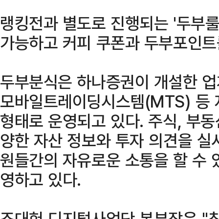
랭킹전과 별도로 진행되는 '두부룰
가능하고 커피 쿠폰과 두부포인트
두부분식은 하나증권이 개설한 업
모바일트레이딩시스템(MTS) 등 
형태로 운영되고 있다. 주식, 부동
양한 자산 정보와 투자 의견을 실시
원들간의 자유로운 소통을 할 수 있
영하고 있다.
조대헌 디지털사업단 본부장은 "최