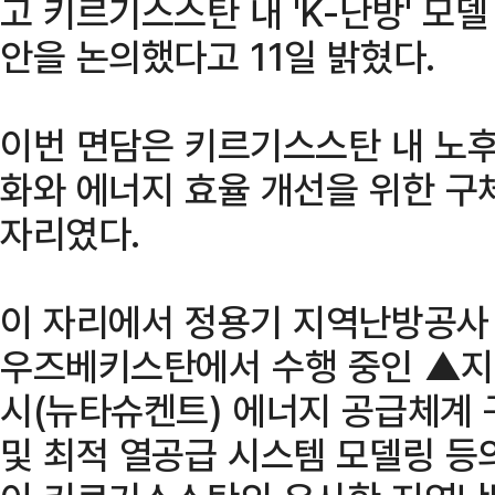
고 키르기스스탄 내 'K-난방' 모
안을 논의했다고 11일 밝혔다.
이번 면담은 키르기스스탄 내 노
화와 에너지 효율 개선을 위한 구
자리였다.
이 자리에서 정용기 지역난방공사
우즈베키스탄에서 수행 중인 ▲지
시(뉴타슈켄트) 에너지 공급체계
및 최적 열공급 시스템 모델링 등