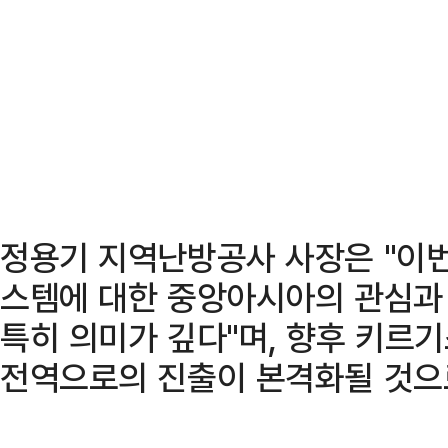
정용기 지역난방공사 사장은 "이번
스템에 대한 중앙아시아의 관심과
특히 의미가 깊다"며, 향후 키르
전역으로의 진출이 본격화될 것으