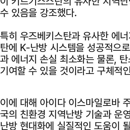
이 키르기스스탄의 유사한 지역난
수 있음을 강조했다.
특히 우즈베키스탄과 유사한 에너
탄에 K-난방 시스템을 성공적으로
과 에너지 손실 최소화는 물론, 
기여할 수 있을 것이라고 구체적인
이에 대해 아이다 이스마일로바 주
국의 친환경 지역난방 기술과 운
난방 현대화에 실질적인 도움이 될