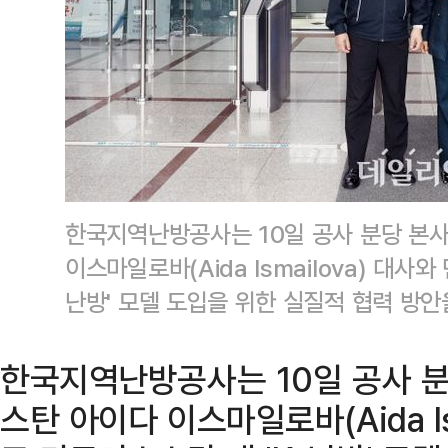
한국지역난방공사는 10일 공사 분당 본
이스마일로바(Aida Ismailova) 대사
난방' 모델 도입을 위한 실질적 협력 방
한국지역난방공사는 10일 공사 
스탄 아이다 이스마일로바(Aida Is