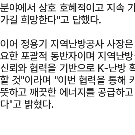
분야에서 상호 호혜적이고 지속 가
가길 희망한다"고 답했다.
이어 정용기 지역난방공사 사장은
요한 포괄적 동반자이며 지역난방
신뢰와 협력을 기반으로 K-난방 
할 것"이라며 "이번 협력을 통해
뜻하고 깨끗한 에너지를 공급하고
다"고 밝혔다.