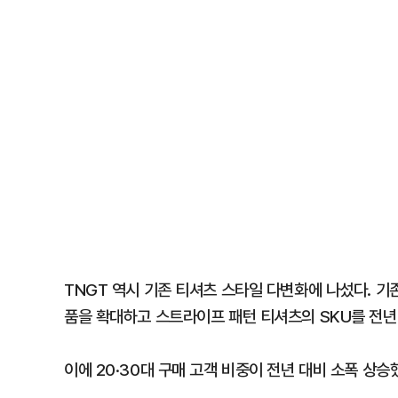
TNGT 역시 기존 티셔츠 스타일 다변화에 나섰다. 
품을 확대하고 스트라이프 패턴 티셔츠의 SKU를 전년 
이에 20·30대 구매 고객 비중이 전년 대비 소폭 상승