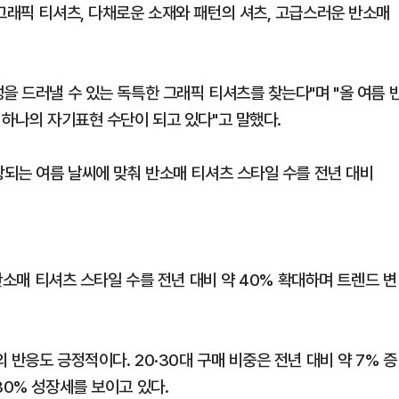
그래픽 티셔츠, 다채로운 소재와 패턴의 셔츠, 고급스러운 반소매
을 드러낼 수 있는 독특한 그래픽 티셔츠를 찾는다"며 "올 여름 
 하나의 자기표현 수단이 되고 있다"고 말했다.
상되는 여름 날씨에 맞춰 반소매 티셔츠 스타일 수를 전년 대비
 반소매 티셔츠 스타일 수를 전년 대비 약 40% 확대하며 트렌드 변
반응도 긍정적이다. 20·30대 구매 비중은 전년 대비 약 7% 증
30% 성장세를 보이고 있다.