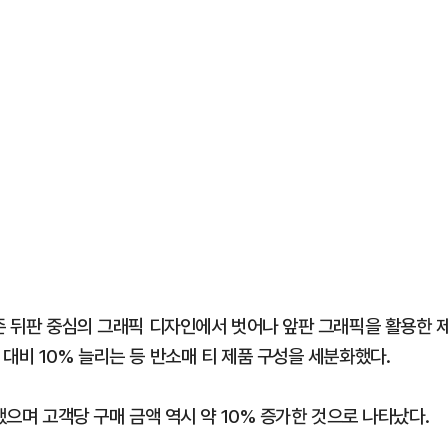
기존 뒤판 중심의 그래픽 디자인에서 벗어나 앞판 그래픽을 활용한 
대비 10% 늘리는 등 반소매 티 제품 구성을 세분화했다.
했으며 고객당 구매 금액 역시 약 10% 증가한 것으로 나타났다.