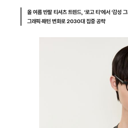
올 여름 반팔 티셔츠 트렌드, ‘로고 티’에서 ‘감성 
그래픽·패턴 변화로 2030대 집중 공략