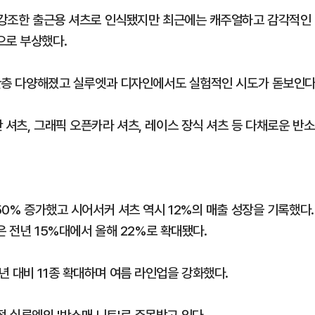
을 강조한 출근용 셔츠로 인식됐지만 최근에는 캐주얼하고 감각적인
으로 부상했다.
가 한층 다양해졌고 실루엣과 디자인에서도 실험적인 시도가 돋보인다
 셔츠, 그래픽 오픈카라 셔츠, 레이스 장식 셔츠 등 다채로운 반소
50% 증가했고 시어서커 셔츠 역시 12%의 매출 성장을 기록했다.
중은 전년 15%대에서 올해 22%로 확대됐다.
 대비 11종 확대하며 여름 라인업을 강화했다.