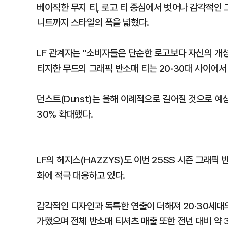
베이직한 무지 티, 로고 티 중심에서 벗어나 감각적인 
니트까지 스타일의 폭을 넓혔다.
LF 관계자는 "소비자들은 단순한 로고보다 자신의 개성
티지한 무드의 그래픽 반소매 티는 20·30대 사이에서
던스트(Dunst)는 올해 이례적으로 길어질 것으로 예
30% 확대했다.
LF의 헤지스(HAZZYS)도 이번 25SS 시즌 그래픽
화에 적극 대응하고 있다.
감각적인 디자인과 독특한 연출이 더해져 20·30세대의 
가했으며 전체 반소매 티셔츠 매출 또한 전년 대비 약 