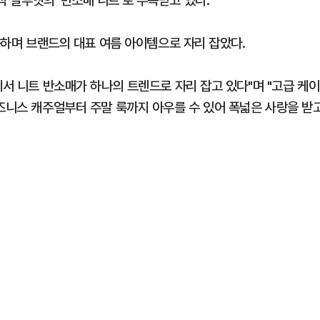
 실루엣의 '반소매 니트'로 주목받고 있다.
급증하며 브랜드의 대표 여름 아이템으로 자리 잡았다.
에서 니트 반소매가 하나의 트렌드로 자리 잡고 있다"며 "고급 케이
비즈니스 캐주얼부터 주말 룩까지 아우를 수 있어 폭넓은 사랑을 받